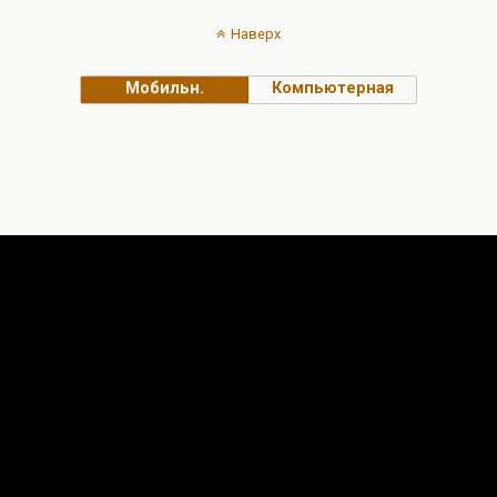
Наверх
Мобильн.
Компьютерная