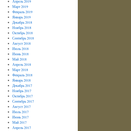
Апрель 2019
Март 2019
Февраль 2019
Январь 2019
Декабрь 2018
Ноябрь 2018
Октябрь 2018
Сентябрь 2018
Август 2018
Июль 2018
Июнь 2018
Май 2018
Апрель 2018
Март 2018
Февраль 2018
Январь 2018
Декабрь 2017
Ноябрь 2017
Октябрь 2017
Сентябрь 2017
Август 2017
Июль 2017
Июнь 2017
Май 2017
Апрель 2017