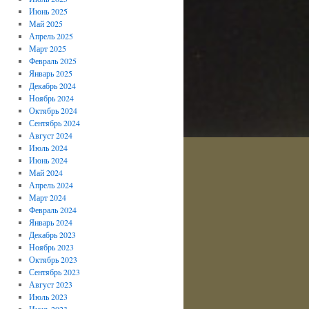
Июнь 2025
Май 2025
Апрель 2025
Март 2025
Февраль 2025
Январь 2025
Декабрь 2024
Ноябрь 2024
Октябрь 2024
Сентябрь 2024
Август 2024
Июль 2024
Июнь 2024
Май 2024
Апрель 2024
Март 2024
Февраль 2024
Январь 2024
Декабрь 2023
Ноябрь 2023
Октябрь 2023
Сентябрь 2023
Август 2023
Июль 2023
Июнь 2023