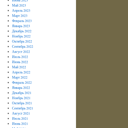
Май 2023
Апрель 2023
Март 2023
Февраль 2023
Январь 2023
Декабрь 2022
Ноябрь 2022
Октябрь 2022
Сентябрь 2022
Август 2022
Июль 2022
Июнь 2022
Май 2022
Апрель 2022
Март 2022
Февраль 2022
Январь 2022
Декабрь 2021
Ноябрь 2021
Октябрь 2021
Сентябрь 2021
Август 2021
Июль 2021
Июнь 2021