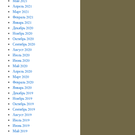
Май 2021
Апрель 2021
Март 2021
Февраль 2021
Январь 2021
Декабрь 2020
Ноябрь 2020
Октябрь 2020
Сентябрь 2020
Август 2020
Июль 2020
Июнь 2020
Май 2020
Апрель 2020
Март 2020
Февраль 2020
Январь 2020
Декабрь 2019
Ноябрь 2019
Октябрь 2019
Сентябрь 2019
Август 2019
Июль 2019
Июнь 2019
Май 2019