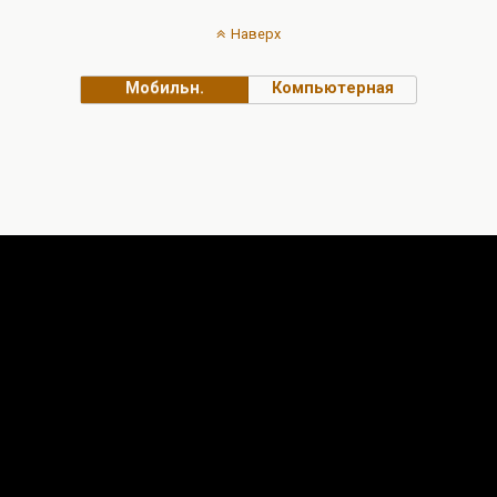
Наверх
Мобильн.
Компьютерная