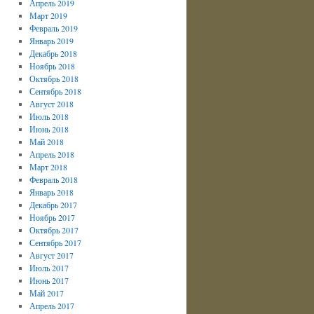
Апрель 2019
Март 2019
Февраль 2019
Январь 2019
Декабрь 2018
Ноябрь 2018
Октябрь 2018
Сентябрь 2018
Август 2018
Июль 2018
Июнь 2018
Май 2018
Апрель 2018
Март 2018
Февраль 2018
Январь 2018
Декабрь 2017
Ноябрь 2017
Октябрь 2017
Сентябрь 2017
Август 2017
Июль 2017
Июнь 2017
Май 2017
Апрель 2017