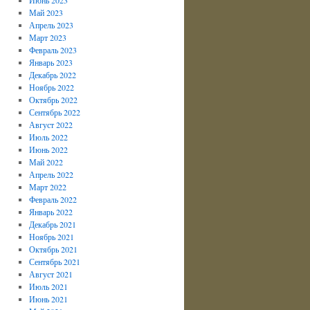
Май 2023
Апрель 2023
Март 2023
Февраль 2023
Январь 2023
Декабрь 2022
Ноябрь 2022
Октябрь 2022
Сентябрь 2022
Август 2022
Июль 2022
Июнь 2022
Май 2022
Апрель 2022
Март 2022
Февраль 2022
Январь 2022
Декабрь 2021
Ноябрь 2021
Октябрь 2021
Сентябрь 2021
Август 2021
Июль 2021
Июнь 2021