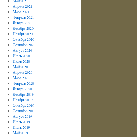
Май 2021
Апрель 2021
Март 2021
Февраль 2021
Январь 2021
Декабрь 2020
Ноябрь 2020
Октябрь 2020
Сентябрь 2020
Август 2020
Июль 2020
Июнь 2020
Май 2020
Апрель 2020
Март 2020
Февраль 2020
Январь 2020
Декабрь 2019
Ноябрь 2019
Октябрь 2019
Сентябрь 2019
Август 2019
Июль 2019
Июнь 2019
Май 2019