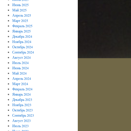
Июнь 2025
Май 2025
Апрель 2025
Март 2025
Февраль 2025
Январь 2025
Декабрь 2024
Ноябрь 2024
Октябрь 2024
Сентябрь 2024
Август 2024
Июль 2024
Июнь 2024
Май 2024
Апрель 2024
Март 2024
Февраль 2024
Январь 2024
Декабрь 2023
Ноябрь 2023
Октябрь 2023
Сентябрь 2023
Август 2023
Июль 2023
Июнь 2023