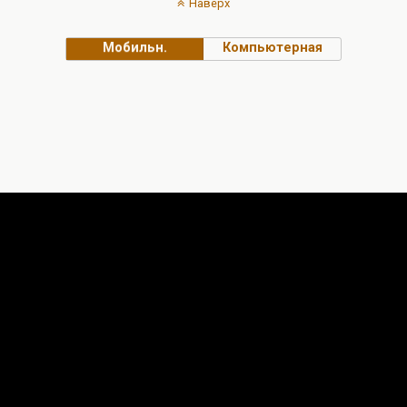
Наверх
Мобильн.
Компьютерная