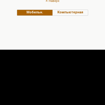
Наверх
Мобильн.
Компьютерная