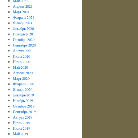
Май 2021
Апрель 2021
Март 2021
Февраль 2021
Январь 2021
Декабрь 2020
Ноябрь 2020
Октябрь 2020
Сентябрь 2020
Август 2020
Июль 2020
Июнь 2020
Май 2020
Апрель 2020
Март 2020
Февраль 2020
Январь 2020
Декабрь 2019
Ноябрь 2019
Октябрь 2019
Сентябрь 2019
Август 2019
Июль 2019
Июнь 2019
Май 2019