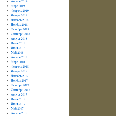
Апрель 2019
Март 2019
Февраль 2019
Январь 2019
Декабрь 2018
Ноябрь 2018
Октябрь 2018
Сентябрь 2018
Август 2018
Июль 2018
Июнь 2018
Май 2018
Апрель 2018
Март 2018
Февраль 2018
Январь 2018
Декабрь 2017
Ноябрь 2017
Октябрь 2017
Сентябрь 2017
Август 2017
Июль 2017
Июнь 2017
Май 2017
Апрель 2017