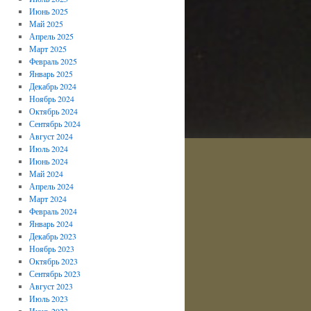
Июнь 2025
Май 2025
Апрель 2025
Март 2025
Февраль 2025
Январь 2025
Декабрь 2024
Ноябрь 2024
Октябрь 2024
Сентябрь 2024
Август 2024
Июль 2024
Июнь 2024
Май 2024
Апрель 2024
Март 2024
Февраль 2024
Январь 2024
Декабрь 2023
Ноябрь 2023
Октябрь 2023
Сентябрь 2023
Август 2023
Июль 2023
Июнь 2023