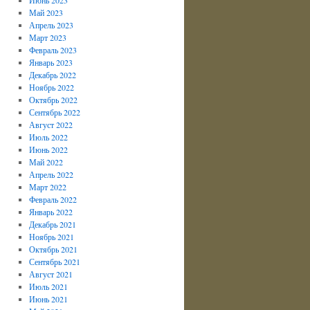
Май 2023
Апрель 2023
Март 2023
Февраль 2023
Январь 2023
Декабрь 2022
Ноябрь 2022
Октябрь 2022
Сентябрь 2022
Август 2022
Июль 2022
Июнь 2022
Май 2022
Апрель 2022
Март 2022
Февраль 2022
Январь 2022
Декабрь 2021
Ноябрь 2021
Октябрь 2021
Сентябрь 2021
Август 2021
Июль 2021
Июнь 2021