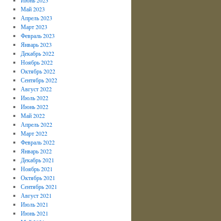
Май 2023
Апрель 2023
Март 2023
Февраль 2023
Январь 2023
Декабрь 2022
Ноябрь 2022
Октябрь 2022
Сентябрь 2022
Август 2022
Июль 2022
Июнь 2022
Май 2022
Апрель 2022
Март 2022
Февраль 2022
Январь 2022
Декабрь 2021
Ноябрь 2021
Октябрь 2021
Сентябрь 2021
Август 2021
Июль 2021
Июнь 2021