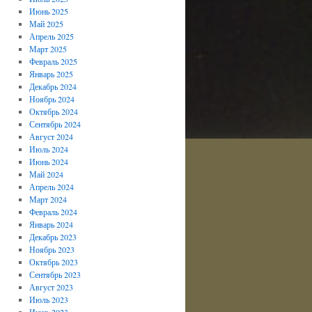
Июнь 2025
Май 2025
Апрель 2025
Март 2025
Февраль 2025
Январь 2025
Декабрь 2024
Ноябрь 2024
Октябрь 2024
Сентябрь 2024
Август 2024
Июль 2024
Июнь 2024
Май 2024
Апрель 2024
Март 2024
Февраль 2024
Январь 2024
Декабрь 2023
Ноябрь 2023
Октябрь 2023
Сентябрь 2023
Август 2023
Июль 2023
Июнь 2023