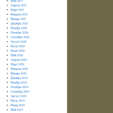
Май 2021
Апрель 2021
Март 2021
Февраль 2021
Январь 2021
Декабрь 2020
Ноябрь 2020
Октябрь 2020
Сентябрь 2020
Август 2020
Июль 2020
Июнь 2020
Май 2020
Апрель 2020
Март 2020
Февраль 2020
Январь 2020
Декабрь 2019
Ноябрь 2019
Октябрь 2019
Сентябрь 2019
Август 2019
Июль 2019
Июнь 2019
Май 2019