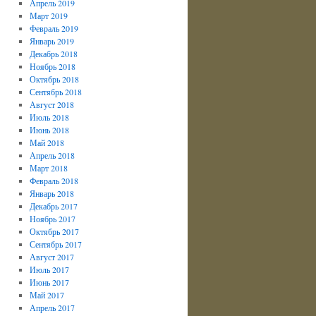
Апрель 2019
Март 2019
Февраль 2019
Январь 2019
Декабрь 2018
Ноябрь 2018
Октябрь 2018
Сентябрь 2018
Август 2018
Июль 2018
Июнь 2018
Май 2018
Апрель 2018
Март 2018
Февраль 2018
Январь 2018
Декабрь 2017
Ноябрь 2017
Октябрь 2017
Сентябрь 2017
Август 2017
Июль 2017
Июнь 2017
Май 2017
Апрель 2017