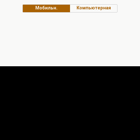
Мобильн.
Компьютерная