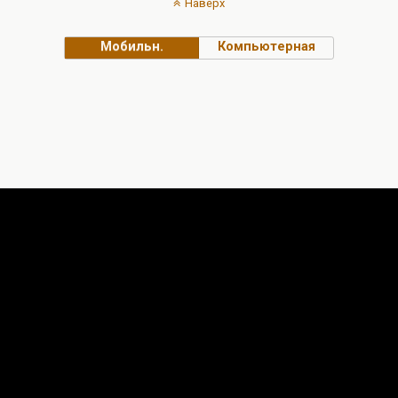
Наверх
Мобильн.
Компьютерная