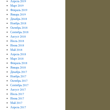
Апрель 2019
Март 2019
Февраль 2019
Январь 2019
Декабрь 2018
Ноябрь 2018
Октябрь 2018
Сентябрь 2018
Август 2018
Июль 2018
Июнь 2018
Май 2018
Апрель 2018
Март 2018
Февраль 2018
Январь 2018
Декабрь 2017
Ноябрь 2017
Октябрь 2017
Сентябрь 2017
Август 2017
Июль 2017
Июнь 2017
Май 2017
Апрель 2017