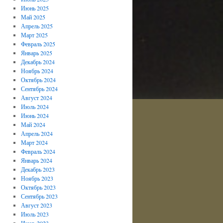
Июнь 2025
Май 2025
Апрель 2025
Март 2025
Февраль 2025
Январь 2025
Декабрь 2024
Ноябрь 2024
Октябрь 2024
Сентябрь 2024
Август 2024
Июль 2024
Июнь 2024
Май 2024
Апрель 2024
Март 2024
Февраль 2024
Январь 2024
Декабрь 2023
Ноябрь 2023
Октябрь 2023
Сентябрь 2023
Август 2023
Июль 2023
Июнь 2023