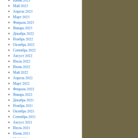
Май 2023
Апрель 2023
Март 2023
Февраль 2023
Январь 2023
Декабрь 2022
Ноябрь 2022
Октябрь 2022
Сентябрь 2022
Август 2022
Июль 2022
Июнь 2022
Май 2022
Апрель 2022
Март 2022
Февраль 2022
Январь 2022
Декабрь 2021
Ноябрь 2021
Октябрь 2021
Сентябрь 2021
Август 2021
Июль 2021
Июнь 2021