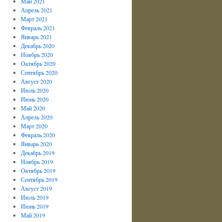
Май 2021
Апрель 2021
Март 2021
Февраль 2021
Январь 2021
Декабрь 2020
Ноябрь 2020
Октябрь 2020
Сентябрь 2020
Август 2020
Июль 2020
Июнь 2020
Май 2020
Апрель 2020
Март 2020
Февраль 2020
Январь 2020
Декабрь 2019
Ноябрь 2019
Октябрь 2019
Сентябрь 2019
Август 2019
Июль 2019
Июнь 2019
Май 2019