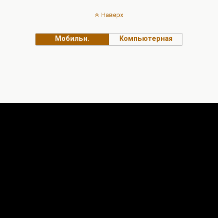
Наверх
Мобильн.
Компьютерная