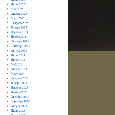
Июнь 2025
Май 2025
Апрель 2025
Март 2025
Февраль 2025
Январь 2025
Декабрь 2024
Ноябрь 2024
Октябрь 2024
Сентябрь 2024
Август 2024
Июль 2024
Июнь 2024
Май 2024
Апрель 2024
Март 2024
Февраль 2024
Январь 2024
Декабрь 2023
Ноябрь 2023
Октябрь 2023
Сентябрь 2023
Август 2023
Июль 2023
Июнь 2023