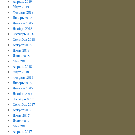
Апрель 2019
Март 2019
Февраль 2019
Январь 2019
Декабрь 2018
Ноябрь 2018
Октябрь 2018
Сентябрь 2018
Август 2018
Июль 2018
Июнь 2018
Май 2018
Апрель 2018
Март 2018
Февраль 2018
Январь 2018
Декабрь 2017
Ноябрь 2017
Октябрь 2017
Сентябрь 2017
Август 2017
Июль 2017
Июнь 2017
Май 2017
Апрель 2017