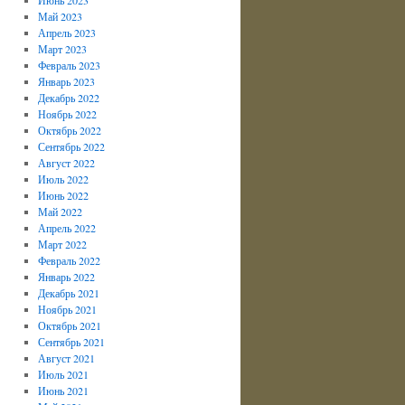
Май 2023
Апрель 2023
Март 2023
Февраль 2023
Январь 2023
Декабрь 2022
Ноябрь 2022
Октябрь 2022
Сентябрь 2022
Август 2022
Июль 2022
Июнь 2022
Май 2022
Апрель 2022
Март 2022
Февраль 2022
Январь 2022
Декабрь 2021
Ноябрь 2021
Октябрь 2021
Сентябрь 2021
Август 2021
Июль 2021
Июнь 2021