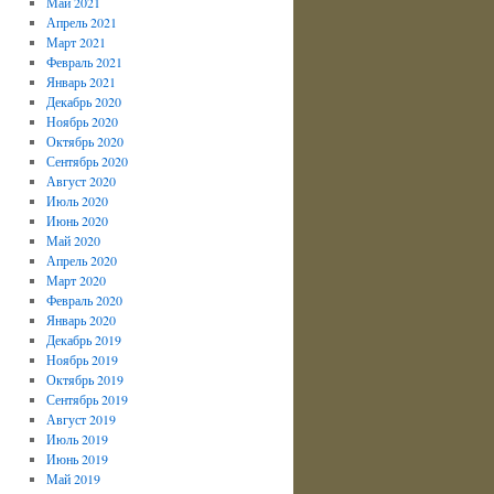
Май 2021
Апрель 2021
Март 2021
Февраль 2021
Январь 2021
Декабрь 2020
Ноябрь 2020
Октябрь 2020
Сентябрь 2020
Август 2020
Июль 2020
Июнь 2020
Май 2020
Апрель 2020
Март 2020
Февраль 2020
Январь 2020
Декабрь 2019
Ноябрь 2019
Октябрь 2019
Сентябрь 2019
Август 2019
Июль 2019
Июнь 2019
Май 2019