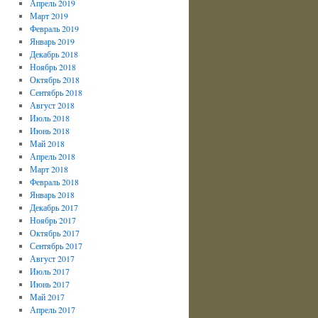
Апрель 2019
Март 2019
Февраль 2019
Январь 2019
Декабрь 2018
Ноябрь 2018
Октябрь 2018
Сентябрь 2018
Август 2018
Июль 2018
Июнь 2018
Май 2018
Апрель 2018
Март 2018
Февраль 2018
Январь 2018
Декабрь 2017
Ноябрь 2017
Октябрь 2017
Сентябрь 2017
Август 2017
Июль 2017
Июнь 2017
Май 2017
Апрель 2017