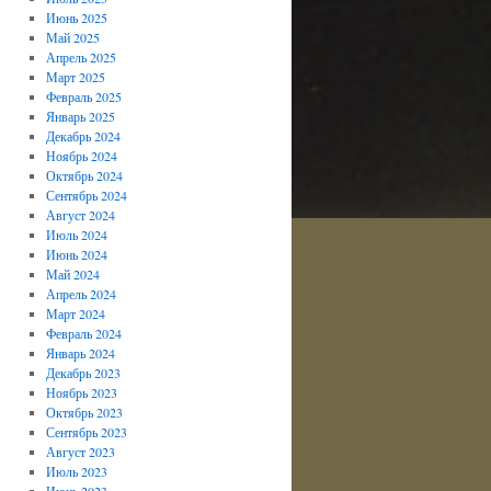
Июнь 2025
Май 2025
Апрель 2025
Март 2025
Февраль 2025
Январь 2025
Декабрь 2024
Ноябрь 2024
Октябрь 2024
Сентябрь 2024
Август 2024
Июль 2024
Июнь 2024
Май 2024
Апрель 2024
Март 2024
Февраль 2024
Январь 2024
Декабрь 2023
Ноябрь 2023
Октябрь 2023
Сентябрь 2023
Август 2023
Июль 2023
Июнь 2023