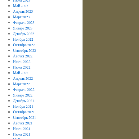
Май 2023
Апрель 2023
Март 2023
Февраль 2023
Январь 2023
Декабрь 2022
Ноябрь 2022
Октябрь 2022
Сентябрь 2022
Август 2022
Июль 2022
Июнь 2022
Май 2022
Апрель 2022
Март 2022
Февраль 2022
Январь 2022
Декабрь 2021
Ноябрь 2021
Октябрь 2021
Сентябрь 2021
Август 2021
Июль 2021
Июнь 2021