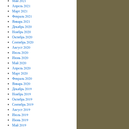
Май 2021
Апрель 2021
Март 2021
Февраль 2021
Январь 2021
Декабрь 2020
Ноябрь 2020
Октябрь 2020
Сентябрь 2020
Август 2020
Июль 2020
Июнь 2020
Май 2020
Апрель 2020
Март 2020
Февраль 2020
Январь 2020
Декабрь 2019
Ноябрь 2019
Октябрь 2019
Сентябрь 2019
Август 2019
Июль 2019
Июнь 2019
Май 2019