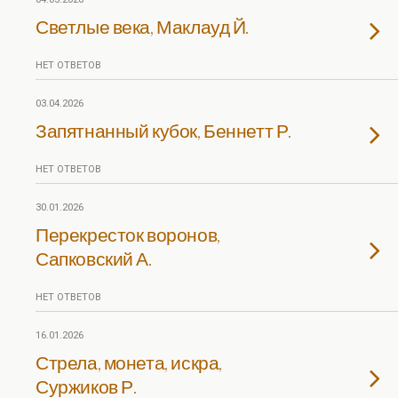
Светлые века, Маклауд Й.
НЕТ ОТВЕТОВ
03.04.2026
Запятнанный кубок, Беннетт Р.
НЕТ ОТВЕТОВ
30.01.2026
Перекресток воронов,
Сапковский А.
НЕТ ОТВЕТОВ
16.01.2026
Стрела, монета, искра,
Суржиков Р.