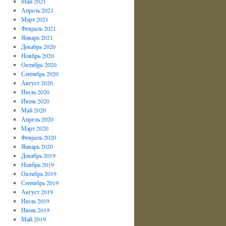
Май 2021
Апрель 2021
Март 2021
Февраль 2021
Январь 2021
Декабрь 2020
Ноябрь 2020
Октябрь 2020
Сентябрь 2020
Август 2020
Июль 2020
Июнь 2020
Май 2020
Апрель 2020
Март 2020
Февраль 2020
Январь 2020
Декабрь 2019
Ноябрь 2019
Октябрь 2019
Сентябрь 2019
Август 2019
Июль 2019
Июнь 2019
Май 2019