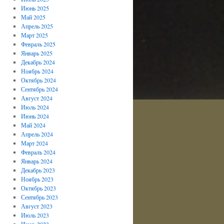
Июнь 2025
Май 2025
Апрель 2025
Март 2025
Февраль 2025
Январь 2025
Декабрь 2024
Ноябрь 2024
Октябрь 2024
Сентябрь 2024
Август 2024
Июль 2024
Июнь 2024
Май 2024
Апрель 2024
Март 2024
Февраль 2024
Январь 2024
Декабрь 2023
Ноябрь 2023
Октябрь 2023
Сентябрь 2023
Август 2023
Июль 2023
Июнь 2023