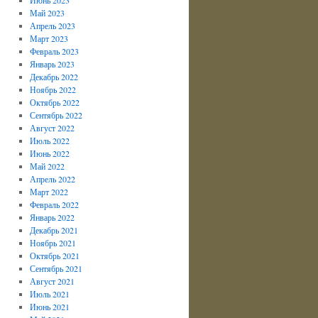
Май 2023
Апрель 2023
Март 2023
Февраль 2023
Январь 2023
Декабрь 2022
Ноябрь 2022
Октябрь 2022
Сентябрь 2022
Август 2022
Июль 2022
Июнь 2022
Май 2022
Апрель 2022
Март 2022
Февраль 2022
Январь 2022
Декабрь 2021
Ноябрь 2021
Октябрь 2021
Сентябрь 2021
Август 2021
Июль 2021
Июнь 2021