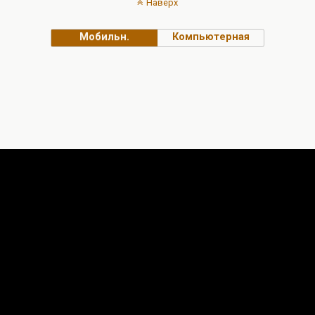
Наверх
Мобильн.
Компьютерная