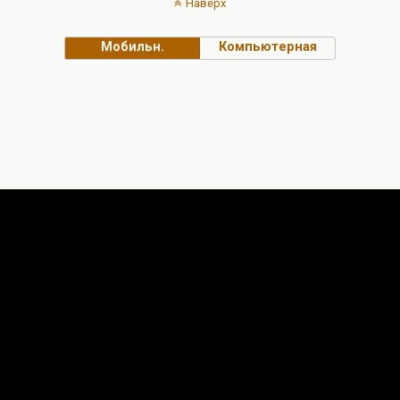
Наверх
Мобильн.
Компьютерная