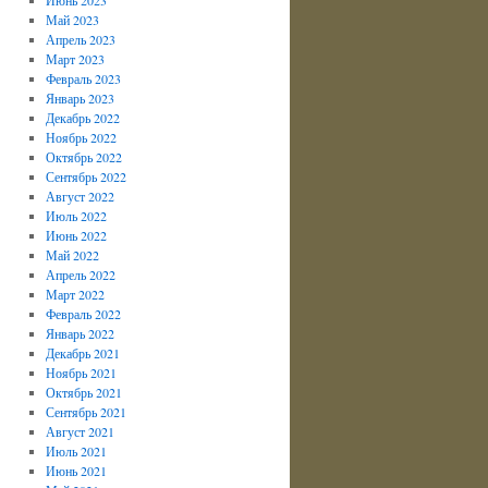
Май 2023
Апрель 2023
Март 2023
Февраль 2023
Январь 2023
Декабрь 2022
Ноябрь 2022
Октябрь 2022
Сентябрь 2022
Август 2022
Июль 2022
Июнь 2022
Май 2022
Апрель 2022
Март 2022
Февраль 2022
Январь 2022
Декабрь 2021
Ноябрь 2021
Октябрь 2021
Сентябрь 2021
Август 2021
Июль 2021
Июнь 2021