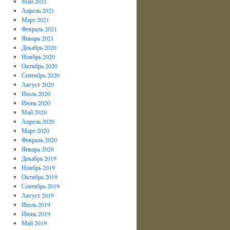
Май 2021
Апрель 2021
Март 2021
Февраль 2021
Январь 2021
Декабрь 2020
Ноябрь 2020
Октябрь 2020
Сентябрь 2020
Август 2020
Июль 2020
Июнь 2020
Май 2020
Апрель 2020
Март 2020
Февраль 2020
Январь 2020
Декабрь 2019
Ноябрь 2019
Октябрь 2019
Сентябрь 2019
Август 2019
Июль 2019
Июнь 2019
Май 2019