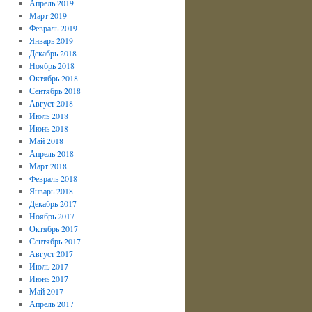
Апрель 2019
Март 2019
Февраль 2019
Январь 2019
Декабрь 2018
Ноябрь 2018
Октябрь 2018
Сентябрь 2018
Август 2018
Июль 2018
Июнь 2018
Май 2018
Апрель 2018
Март 2018
Февраль 2018
Январь 2018
Декабрь 2017
Ноябрь 2017
Октябрь 2017
Сентябрь 2017
Август 2017
Июль 2017
Июнь 2017
Май 2017
Апрель 2017