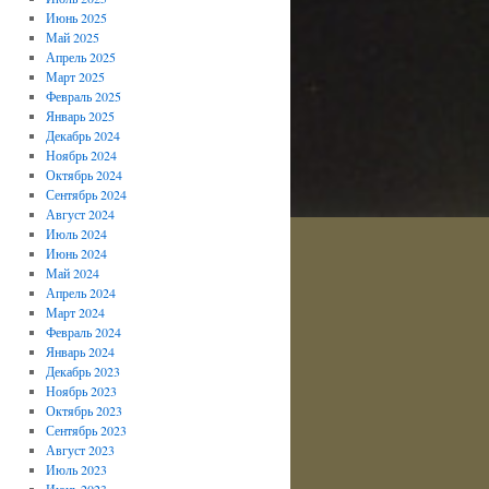
Июнь 2025
Май 2025
Апрель 2025
Март 2025
Февраль 2025
Январь 2025
Декабрь 2024
Ноябрь 2024
Октябрь 2024
Сентябрь 2024
Август 2024
Июль 2024
Июнь 2024
Май 2024
Апрель 2024
Март 2024
Февраль 2024
Январь 2024
Декабрь 2023
Ноябрь 2023
Октябрь 2023
Сентябрь 2023
Август 2023
Июль 2023
Июнь 2023