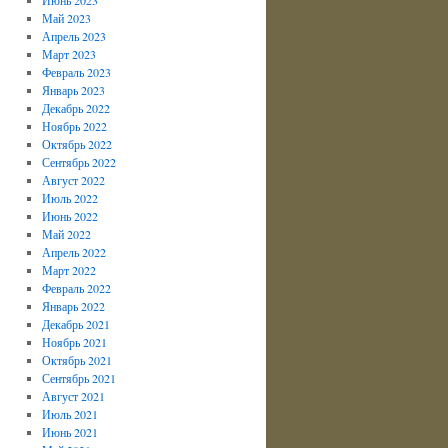
Май 2023
Апрель 2023
Март 2023
Февраль 2023
Январь 2023
Декабрь 2022
Ноябрь 2022
Октябрь 2022
Сентябрь 2022
Август 2022
Июль 2022
Июнь 2022
Май 2022
Апрель 2022
Март 2022
Февраль 2022
Январь 2022
Декабрь 2021
Ноябрь 2021
Октябрь 2021
Сентябрь 2021
Август 2021
Июль 2021
Июнь 2021