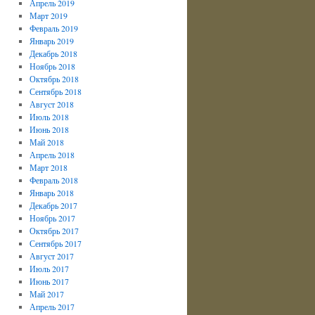
Апрель 2019
Март 2019
Февраль 2019
Январь 2019
Декабрь 2018
Ноябрь 2018
Октябрь 2018
Сентябрь 2018
Август 2018
Июль 2018
Июнь 2018
Май 2018
Апрель 2018
Март 2018
Февраль 2018
Январь 2018
Декабрь 2017
Ноябрь 2017
Октябрь 2017
Сентябрь 2017
Август 2017
Июль 2017
Июнь 2017
Май 2017
Апрель 2017