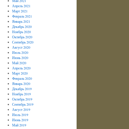
Май 2021
Апрель 2021
Март 2021
Февраль 2021
Январь 2021
Декабрь 2020
Ноябрь 2020
Октябрь 2020
Сентябрь 2020
Август 2020
Июль 2020
Июнь 2020
Май 2020
Апрель 2020
Март 2020
Февраль 2020
Январь 2020
Декабрь 2019
Ноябрь 2019
Октябрь 2019
Сентябрь 2019
Август 2019
Июль 2019
Июнь 2019
Май 2019