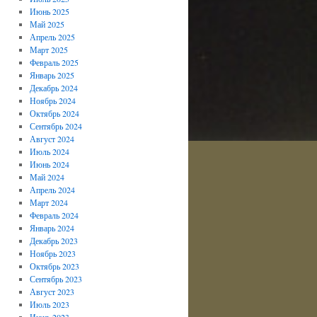
Июнь 2025
Май 2025
Апрель 2025
Март 2025
Февраль 2025
Январь 2025
Декабрь 2024
Ноябрь 2024
Октябрь 2024
Сентябрь 2024
Август 2024
Июль 2024
Июнь 2024
Май 2024
Апрель 2024
Март 2024
Февраль 2024
Январь 2024
Декабрь 2023
Ноябрь 2023
Октябрь 2023
Сентябрь 2023
Август 2023
Июль 2023
Июнь 2023