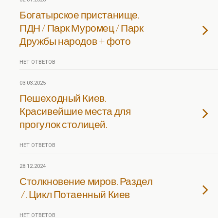
Богатырское пристанище.
ПДН / Парк Муромец / Парк
Дружбы народов + фото
НЕТ ОТВЕТОВ
03.03.2025
Пешеходный Киев.
Красивейшие места для
прогулок столицей.
НЕТ ОТВЕТОВ
28.12.2024
Столкновение миров. Раздел
7. Цикл Потаенный Киев
НЕТ ОТВЕТОВ