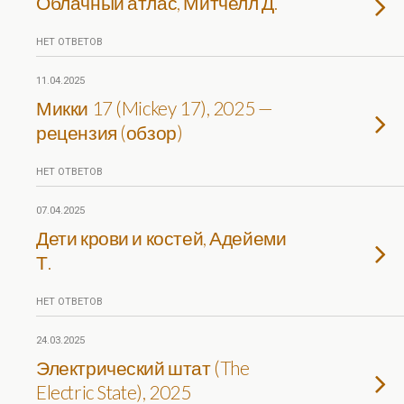
Облачный атлас, Митчелл Д.
НЕТ ОТВЕТОВ
11.04.2025
Микки 17 (Mickey 17), 2025 —
рецензия (обзор)
НЕТ ОТВЕТОВ
07.04.2025
Дети крови и костей, Адейеми
Т.
НЕТ ОТВЕТОВ
24.03.2025
Электрический штат (The
Electric State), 2025