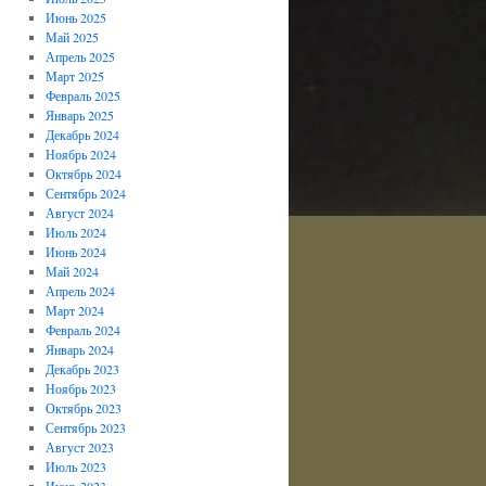
Июнь 2025
Май 2025
Апрель 2025
Март 2025
Февраль 2025
Январь 2025
Декабрь 2024
Ноябрь 2024
Октябрь 2024
Сентябрь 2024
Август 2024
Июль 2024
Июнь 2024
Май 2024
Апрель 2024
Март 2024
Февраль 2024
Январь 2024
Декабрь 2023
Ноябрь 2023
Октябрь 2023
Сентябрь 2023
Август 2023
Июль 2023
Июнь 2023