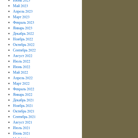
Май 2023
Апрель 2023
Март 2023
Февраль 2023
Январь 2023
Декабрь 2022
Ноябрь 2022
Октябрь 2022
Сентябрь 2022
Август 2022
Июль 2022
Июнь 2022
Май 2022
Апрель 2022
Март 2022
Февраль 2022
Январь 2022
Декабрь 2021
Ноябрь 2021
Октябрь 2021
Сентябрь 2021
Август 2021
Июль 2021
Июнь 2021