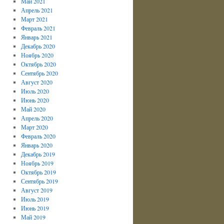
Май 2021
Апрель 2021
Март 2021
Февраль 2021
Январь 2021
Декабрь 2020
Ноябрь 2020
Октябрь 2020
Сентябрь 2020
Август 2020
Июль 2020
Июнь 2020
Май 2020
Апрель 2020
Март 2020
Февраль 2020
Январь 2020
Декабрь 2019
Ноябрь 2019
Октябрь 2019
Сентябрь 2019
Август 2019
Июль 2019
Июнь 2019
Май 2019