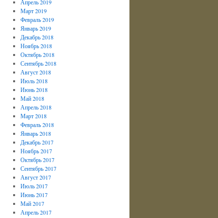
Апрель 2019
Март 2019
Февраль 2019
Январь 2019
Декабрь 2018
Ноябрь 2018
Октябрь 2018
Сентябрь 2018
Август 2018
Июль 2018
Июнь 2018
Май 2018
Апрель 2018
Март 2018
Февраль 2018
Январь 2018
Декабрь 2017
Ноябрь 2017
Октябрь 2017
Сентябрь 2017
Август 2017
Июль 2017
Июнь 2017
Май 2017
Апрель 2017