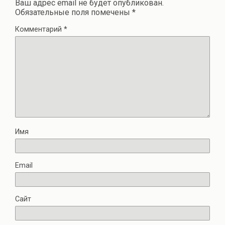
Ваш адрес email не будет опубликован.
Обязательные поля помечены
*
Комментарий
*
Имя
Email
Сайт