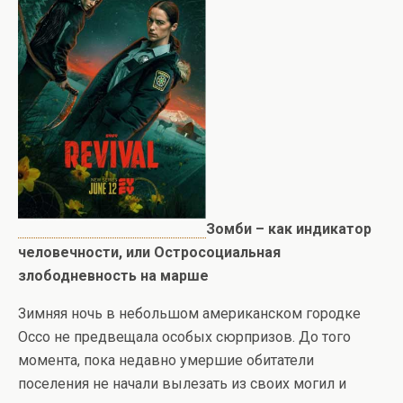
Зомби – как индикатор
человечности, или Остросоциальная
злободневность на марше
Зимняя ночь в небольшом американском городке
Оссо не предвещала особых сюрпризов. До того
момента, пока недавно умершие обитатели
поселения не начали вылезать из своих могил и