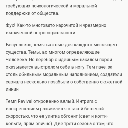
требующих психологической и моральной
поддержки от общества.
Фух! Как-то многовато нарочитой и чрезмерно
выпяченной остросоциальности.
Безусловно, темы важные для каждого мыслящего
существа. Темы, во многом определяющие
Человека. Но перебор с идейным накалом порой
оказывается выстрелом себе в ногу. Тем паче, за
столь обильным моральным наполнением, создатели
сериала несколько позабыли о собственно сюжетной
линии.
Темп Revival откровенно вялый. Интрига с
воскрешением развивается с такой бешеной
скоростью, что ее улитка обгонит (свет и когти-
копыта, прям эпично). Две трети сезона о том, что