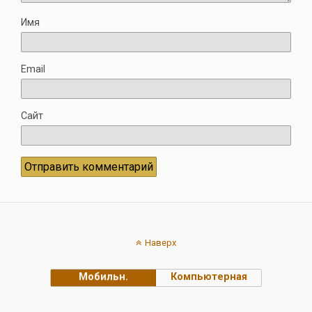
Имя
Email
Сайт
Наверх
Мобильн.
Компьютерная