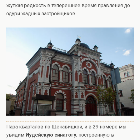
жуткая редкость в теперешнее время правления до
одури жадных застройщиков.
Пара кварталов по Щекавицкой, и в 29 номере мы
увидим
Иудейскую синагогу
, построенную в