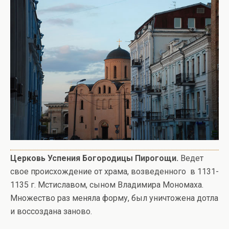
Церковь Успения Богородицы Пирогощи.
Ведет
свое происхождение от храма, возведенного в 1131-
1135 г. Мстиславом, сыном Владимира Мономаха.
Множество раз меняла форму, был уничтожена дотла
и воссоздана заново.