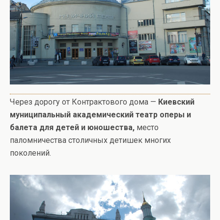
Через дорогу от Контрактового дома —
Киевский
муниципальный академический театр оперы и
балета для детей и юношества,
место
паломничества столичных детишек многих
поколений.