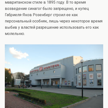
мавританском стиле в 1895 году. В то время
возведение синагог было запрещено, и купец
Габриеля-Яков Розенберг строил ее как
персональный особняк, лишь через некоторое время
выбив у властей разрешение использовать его как
молельню.