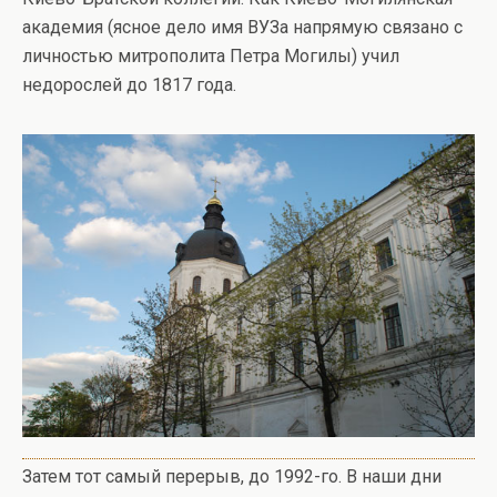
академия (ясное дело имя ВУЗа напрямую связано с
личностью митрополита Петра Могилы) учил
недорослей до 1817 года.
Затем тот самый перерыв, до 1992-го. В наши дни