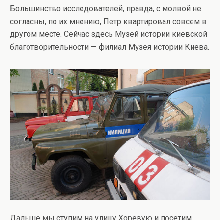
Большинство исследователей, правда, с молвой не
согласны, по их мнению, Петр квартировал совсем в
другом месте. Сейчас здесь Музей истории киевской
благотворительности — филиал Музея истории Киева.
Дальше мы ступим на улицу Хоревую и посетим