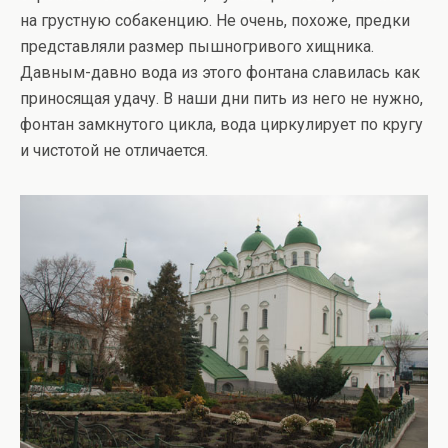
на грустную собакенцию. Не очень, похоже, предки
представляли размер пышногривого хищника.
Давным-давно вода из этого фонтана славилась как
приносящая удачу. В наши дни пить из него не нужно,
фонтан замкнутого цикла, вода циркулирует по кругу
и чистотой не отличается.