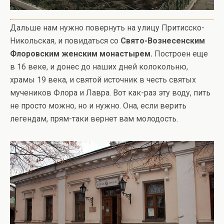
Дальше нам нужно повернуть на улицу Притисско-
Никольская, и повидаться со
Свято-Вознесенским
Флоровским женским монастырем.
Построен еще
в 16 веке, и донес до наших дней колокольню,
храмы 19 века, и святой источник в честь святых
мучеников Флора и Лавра. Вот как-раз эту воду, пить
не просто можно, но и нужно. Она, если верить
легендам, прям-таки вернет вам молодость.