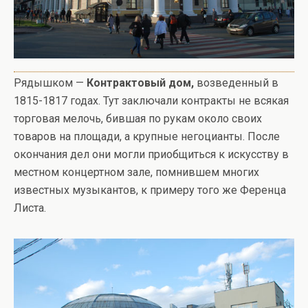
Рядышком —
Контрактовый дом,
возведенный в
1815-1817 годах. Тут заключали контракты не всякая
торговая мелочь, бившая по рукам около своих
товаров на площади, а крупные негоцианты. После
окончания дел они могли приобщиться к искусству в
местном концертном зале, помнившем многих
известных музыкантов, к примеру того же Ференца
Листа.