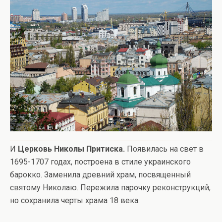
И
Церковь Николы Притиска.
Появилась на свет в
1695-1707 годах, построена в стиле украинского
барокко. Заменила древний храм, посвященный
святому Николаю. Пережила парочку реконструкций,
но сохранила черты храма 18 века.