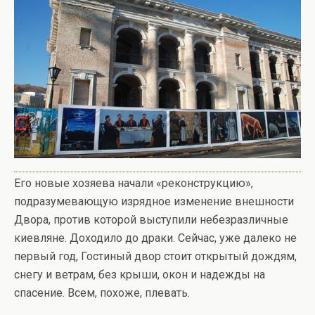
Его новые хозяева начали «реконструкцию»,
подразумевающую изрядное изменение внешности
Двора, против которой выступили небезразличные
киевляне. Доходило до драки. Сейчас, уже далеко не
первый год, Гостиный двор стоит открытый дождям,
снегу и ветрам, без крыши, окон и надежды на
спасение. Всем, похоже, плевать.