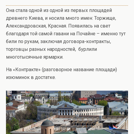
Она стала одной из одной из первых площадей
древнего Киева, и носила много имен: Торжище,
Александровская, Красная. Появилась на свет
благодаря той самой гавани на Почайне – именно тут
били по рукам, заключая договора-контракты,
торговцы разных народностей, бурлили
многотысячные ярмарки.
На «Контракте» (разговорное название площади)
изюминок в достатке.