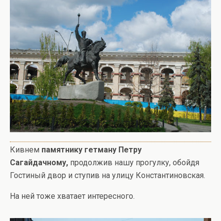
Кивнем
памятнику гетману Петру
Сагайдачному,
продолжив нашу прогулку, обойдя
Гостиный двор и ступив на улицу Константиновская.
На ней тоже хватает интересного.