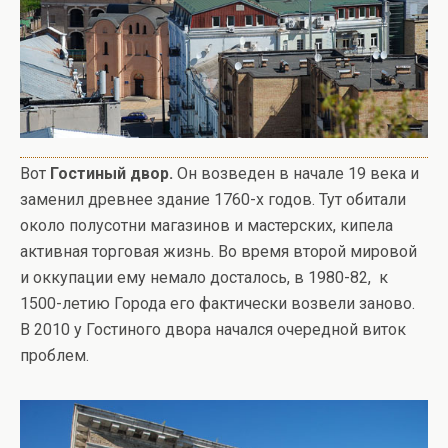
Вот
Гостиный двор.
Он возведен в начале 19 века и
заменил древнее здание 1760-х годов. Тут обитали
около полусотни магазинов и мастерских, кипела
активная торговая жизнь. Во время второй мировой
и оккупации ему немало досталось, в 1980-82, к
1500-летию Города его фактически возвели заново.
В 2010 у Гостиного двора начался очередной виток
проблем.