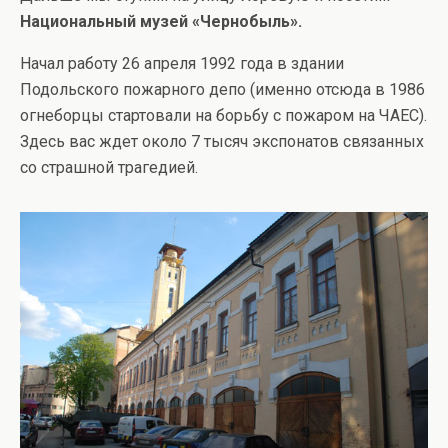
Национальный музей «Чернобыль».
Начал работу 26 апреля 1992 года в здании
Подольского пожарного депо (именно отсюда в 1986
огнеборцы стартовали на борьбу с пожаром на ЧАЕС).
Здесь вас ждет около 7 тысяч экспонатов связанных
со страшной трагедией.