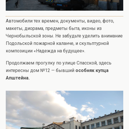
Автомобили тех времен, документы, видео, фото,
макеты, диорама, предметы быта, иконы из
Чернобыльской зоны. Не забудьте уделить внимание
Подольской пожарной каланче, и скульптурной
композиции «Надежда на будущее».
Продолжаем прогулку по улице Спасской, здесь
интересны дом №12 — бывший
особняк купца
Апштейна.