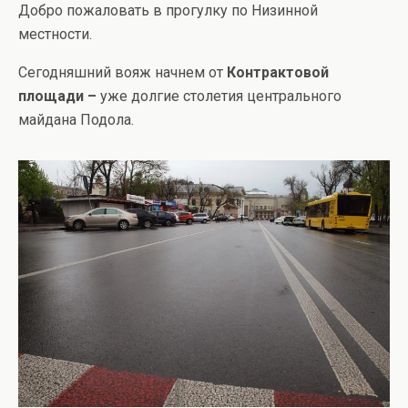
Добро пожаловать в прогулку по Низинной
местности.
Сегодняшний вояж начнем от
Контрактовой
площади –
уже долгие столетия центрального
майдана Подола.