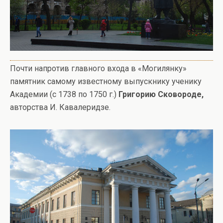
Почти напротив главного входа в «Могилянку»
памятник самому известному выпускнику ученику
Академии (с 1738 по 1750 г.)
Григорию Сковороде,
авторства И. Кавалеридзе.