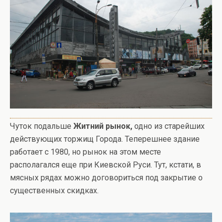
Чуток подальше
Житний рынок,
одно из старейших
действующих торжищ Города. Теперешнее здание
работает с 1980, но рынок на этом месте
располагался еще при Киевской Руси. Тут, кстати, в
мясных рядах можно договориться под закрытие о
существенных скидках.