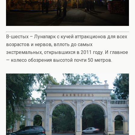
В-шестых – Лунапарк с кучей аттракционов для всех
возрастов и нервов, вплоть до самых
экстремальных, открывшихся в 2011 году. И главное
— колесо обозрения высотой почти 50 метров.