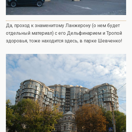
Да, проход к знаменитому Ланжерону (о нем будет
отдельный материал) с его Дельфинарием и Тропой
здоровья, тоже находится здесь, в парке Шевченко!