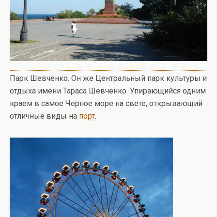
Парк Шевченко. Он же Центральный парк культуры и
отдыха имени Тараса Шевченко. Упирающийся одним
краем в самое Черное море на свете, открывающий
отличные виды на
порт
.