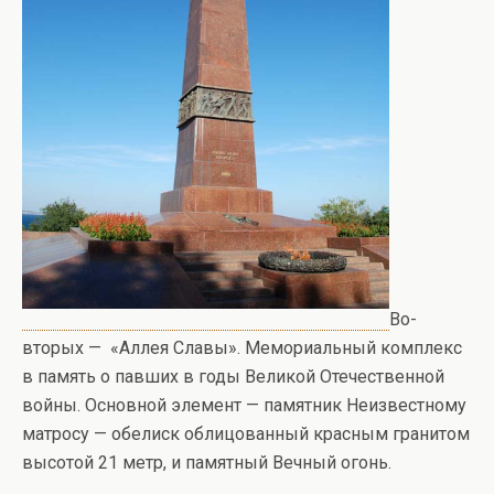
Во-
вторых — «Аллея Славы». Мемориальный комплекс
в память о павших в годы Великой Отечественной
войны. Основной элемент — памятник Неизвестному
матросу — обелиск облицованный красным гранитом
высотой 21 метр, и памятный Вечный огонь.