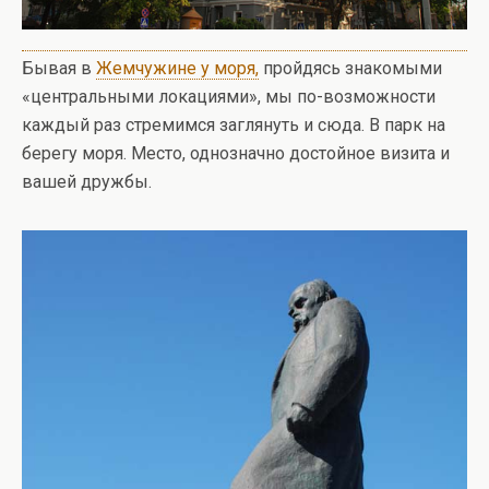
Бывая в
Жемчужине у моря,
пройдясь знакомыми
«центральными локациями», мы по-возможности
каждый раз стремимся заглянуть и сюда. В парк на
берегу моря. Место, однозначно достойное визита и
вашей дружбы.