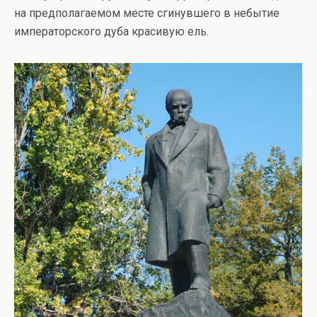
на предполагаемом месте сгинувшего в небытие
императорского дуба красивую ель.