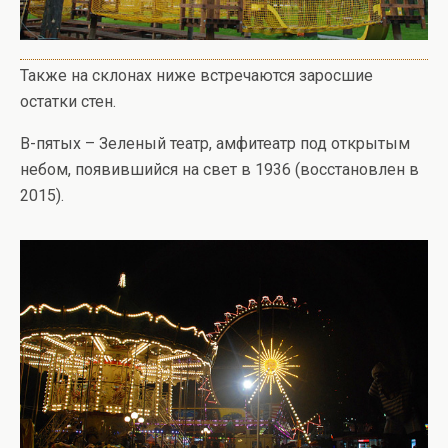
Также на склонах ниже встречаются заросшие
остатки стен.
В-пятых – Зеленый театр, амфитеатр под открытым
небом, появившийся на свет в 1936 (восстановлен в
2015).