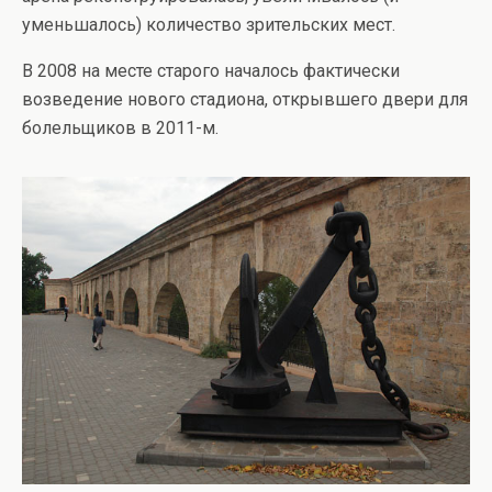
уменьшалось) количество зрительских мест.
В 2008 на месте старого началось фактически
возведение нового стадиона, открывшего двери для
болельщиков в 2011-м.