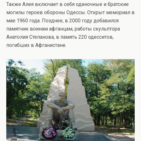
Также Алея включает в себя одиночные и братские
могилы героев обороны Одессы. Открыт мемориал в
мае 1960 года. Позднее, в 2000 году добавился
памятник воинам афганцам, работы скульптора
Анатолия Степанова, в память 220 одесситов,
погибших в Афганистане.