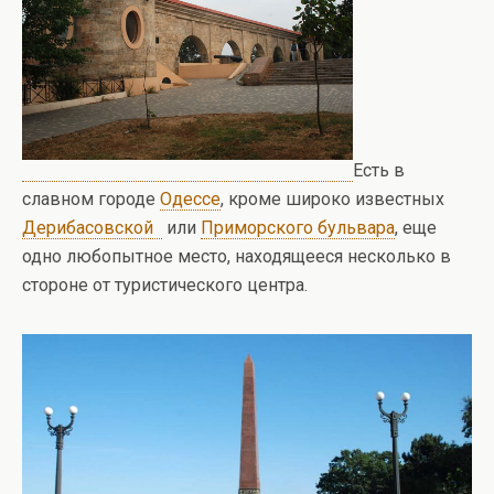
Есть в
славном городе
Одессе
, кроме широко известных
Дерибасовской
или
Приморского бульвара
, еще
одно любопытное место, находящееся несколько в
стороне от туристического центра.