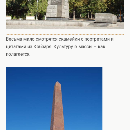
Весьма мило смотрятся скамейки с портретами и
цитатами из Кобзаря. Культуру в массы – как
полагается.