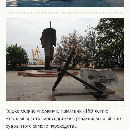
Также можно упомянуть памятник «150-летию
Черноморского пароходства» с указанием погибших
судов этого самого пароходства.