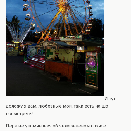
И тут,
доложу я вам, любезные мои, таки есть на шо
посмотреть!
Первые упоминания об этом зеленом оазисе