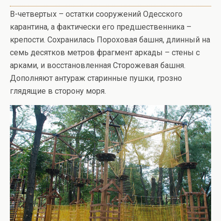
В-четвертых – остатки сооружений Одесского
карантина, а фактически его предшественника –
крепости. Сохранилась Пороховая башня, длинный на
семь десятков метров фрагмент аркады – стены с
арками, и восстановленная Сторожевая башня.
Дополняют антураж старинные пушки, грозно
глядящие в сторону моря.