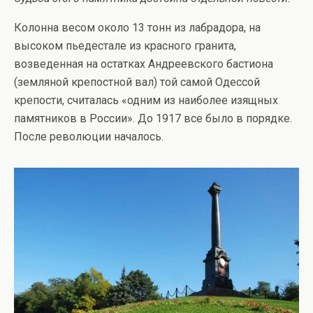
Колонна весом около 13 тонн из лабрадора, на
высоком пьедестале из красного гранита,
возведенная на остатках Андреевского бастиона
(земляной крепостной вал) той самой Одессой
крепости, считалась «одним из наиболее изящных
памятников в России». До 1917 все было в порядке.
После революции началось.