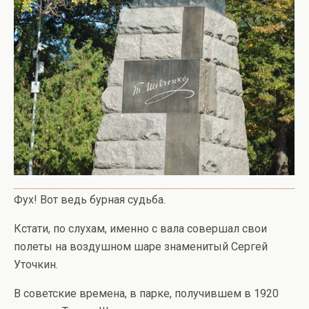
Фух! Вот ведь бурная судьба.
Кстати, по слухам, именно с вала совершал свои
полеты на воздушном шаре знаменитый Сергей
Уточкин.
В советские времена, в парке, получившем в 1920