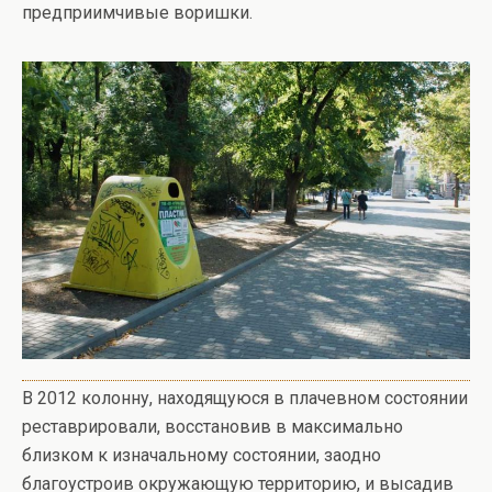
предприимчивые воришки.
В 2012 колонну, находящуюся в плачевном состоянии
реставрировали, восстановив в максимально
близком к изначальному состоянии, заодно
благоустроив окружающую территорию, и высадив