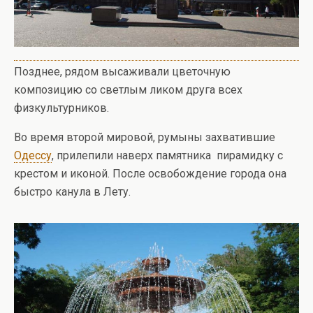
Позднее, рядом высаживали цветочную
композицию со светлым ликом друга всех
физкультурников.
Во время второй мировой, румыны захватившие
Одессу
, прилепили наверх памятника пирамидку с
крестом и иконой. После освобождение города она
быстро канула в Лету.