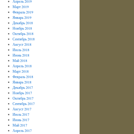
Апрель 2019
Март 2019
Февраль 2019
Январь 2019
Декабрь 2018
Ноябрь 2018
Октябрь 2018
Сентябрь 2018
Август 2018
Июль 2018
Июнь 2018
Май 2018
Апрель 2018
Март 2018
Февраль 2018
Январь 2018
Декабрь 2017
Ноябрь 2017
Октябрь 2017
Сентябрь 2017
Август 2017
Июль 2017
Июнь 2017
Май 2017
Апрель 2017