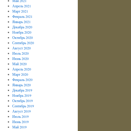
Май 2021
Апрель 2021
Март 2021
Февраль 2021
Январь 2021
Декабрь 2020
Ноябрь 2020
Октябрь 2020
Сентябрь 2020
Август 2020
Июль 2020
Июнь 2020
Май 2020
Апрель 2020
Март 2020
Февраль 2020
Январь 2020
Декабрь 2019
Ноябрь 2019
Октябрь 2019
Сентябрь 2019
Август 2019
Июль 2019
Июнь 2019
Май 2019