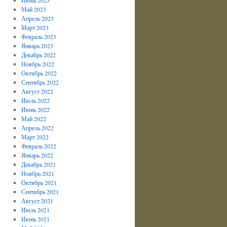
Май 2023
Апрель 2023
Март 2023
Февраль 2023
Январь 2023
Декабрь 2022
Ноябрь 2022
Октябрь 2022
Сентябрь 2022
Август 2022
Июль 2022
Июнь 2022
Май 2022
Апрель 2022
Март 2022
Февраль 2022
Январь 2022
Декабрь 2021
Ноябрь 2021
Октябрь 2021
Сентябрь 2021
Август 2021
Июль 2021
Июнь 2021