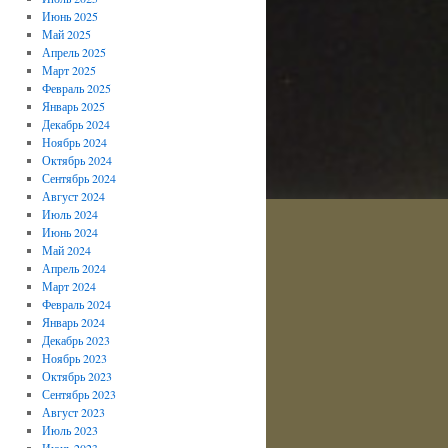
Июнь 2025
Май 2025
Апрель 2025
Март 2025
Февраль 2025
Январь 2025
Декабрь 2024
Ноябрь 2024
Октябрь 2024
Сентябрь 2024
Август 2024
Июль 2024
Июнь 2024
Май 2024
Апрель 2024
Март 2024
Февраль 2024
Январь 2024
Декабрь 2023
Ноябрь 2023
Октябрь 2023
Сентябрь 2023
Август 2023
Июль 2023
Июнь 2023