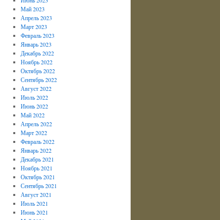
Май 2023
Апрель 2023
Март 2023
Февраль 2023
Январь 2023
Декабрь 2022
Ноябрь 2022
Октябрь 2022
Сентябрь 2022
Август 2022
Июль 2022
Июнь 2022
Май 2022
Апрель 2022
Март 2022
Февраль 2022
Январь 2022
Декабрь 2021
Ноябрь 2021
Октябрь 2021
Сентябрь 2021
Август 2021
Июль 2021
Июнь 2021