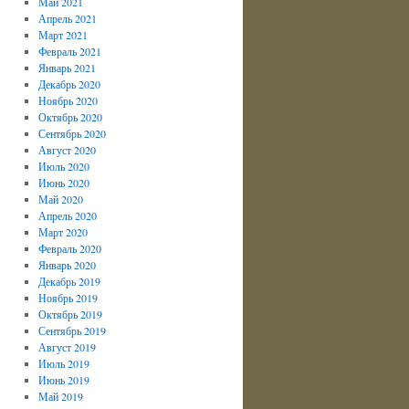
Май 2021
Апрель 2021
Март 2021
Февраль 2021
Январь 2021
Декабрь 2020
Ноябрь 2020
Октябрь 2020
Сентябрь 2020
Август 2020
Июль 2020
Июнь 2020
Май 2020
Апрель 2020
Март 2020
Февраль 2020
Январь 2020
Декабрь 2019
Ноябрь 2019
Октябрь 2019
Сентябрь 2019
Август 2019
Июль 2019
Июнь 2019
Май 2019