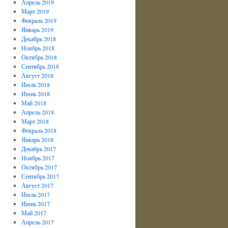
Апрель 2019
Март 2019
Февраль 2019
Январь 2019
Декабрь 2018
Ноябрь 2018
Октябрь 2018
Сентябрь 2018
Август 2018
Июль 2018
Июнь 2018
Май 2018
Апрель 2018
Март 2018
Февраль 2018
Январь 2018
Декабрь 2017
Ноябрь 2017
Октябрь 2017
Сентябрь 2017
Август 2017
Июль 2017
Июнь 2017
Май 2017
Апрель 2017