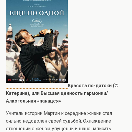
Красота по-датски (©
Катерина), или Высшая ценность гармонии/
Алкогольная «панацея»
Учитель истории Мартин к середине жизни стал
сильно недоволен своей судьбой. Охлаждение
отношений с женой, упущенный шанс написать