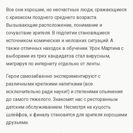
Все они хорошие, но несчастные люди, сражающиеся
с кризисом позднего среднего возраста.
Вызывающие расположение, понимание и
сочувствие зрителя. В подпитии становящиеся
источником комических и неловких ситуаций. А
также отличных находок в обучении. Урок Мартина с
выборами из трех кандидатов стал вирусным,
мигрируя по интернету отдельно от ленты.
Герои самозабвенно экспериментируют с
различными крепкими напитками (все
исключительно ради науки!) и степенями опьянения
до самого тяжелого. Знакомят нас с ресторанным
датским обслуживанием. Несмотря на куцость
шлейфов, к финалу становятся для зрителя хорошими
друзьями.