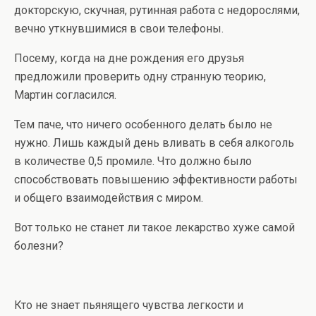
докторскую, скучная, рутинная работа с недорослями,
вечно уткнувшимися в свои телефоны.
Посему, когда на дне рождения его друзья
предложили проверить одну странную теорию,
Мартин согласился.
Тем паче, что ничего особенного делать было не
нужно. Лишь каждый день вливать в себя алкоголь
в количестве 0,5 промиле. Что должно было
способствовать повышению эффективности работы
и общего взаимодействия с миром.
Вот только не станет ли такое лекарство хуже самой
болезни?
Кто не знает пьянящего чувства легкости и