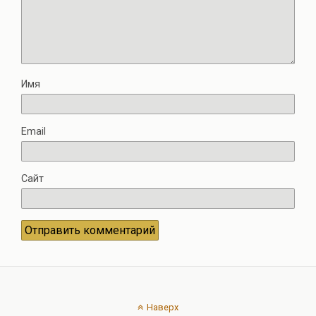
Имя
Email
Сайт
Наверх