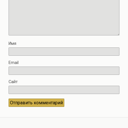
Имя
Email
Сайт