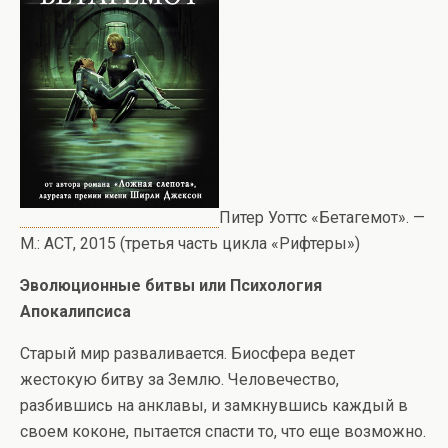
Питер Уоттс «Бетагемот». —
М.: АСТ, 2015 (третья часть цикла «Рифтеры»)
Эволюционные битвы или Психология
Апокалипсиса
Старый мир разваливается. Биосфера ведет
жестокую битву за Землю. Человечество,
разбившись на анклавы, и замкнувшись каждый в
своем коконе, пытается спасти то, что еще возможно.