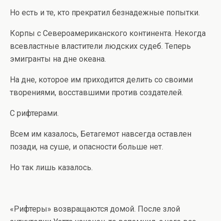
Но есть и те, кто прекратил безнадежные попытки.
Корпы с Североамериканского континента. Некогда
всевластные властители людских судеб. Теперь
эмигранты на дне океана.
На дне, которое им приходится делить со своими
творениями, восставшими против создателей.
С рифтерами.
Всем им казалось, Бетагемот навсегда оставлен
позади, на суше, и опасности больше нет.
Но так лишь казалось.
«Рифтеры» возвращаются домой. После злой