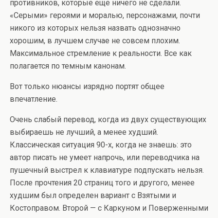
противников, которые еще ничего не сделали.
«Серыми» героями и моралью, персонажами, почти
никого из которых нельзя назвать однозначно
хорошим, в лучшем случае не совсем плохим.
Максимальное стремление к реальности. Все как
полагается по темным канонам.
Вот только нюансы изрядно портят общее
впечатление.
Очень слабый перевод, когда из двух существующих
выбираешь не лучший, а менее худший.
Классическая ситуация 90-х, когда не знаешь: это
автор писать не умеет напрочь, или переводчика на
пушечный выстрел к клавиатуре подпускать нельзя.
После прочтения 20 страниц того и другого, менее
худшим был определен вариант с Взятыми и
Костоправом. Второй — с Каркуном и Поверженными