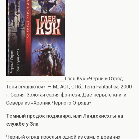
Глен Кук «Черный Отряд.
Тени сгущаются». — М.: АСТ, СПб.: Terra Fantastica, 2000
г. Серия: Золотая серия фэнтези. Две первые книги
Севера из «Хроник Черного Отряда».
Темный предок поджанра, или Ландскнехты на
службе у Зла
Черный отряд прослыл одной из самых древних