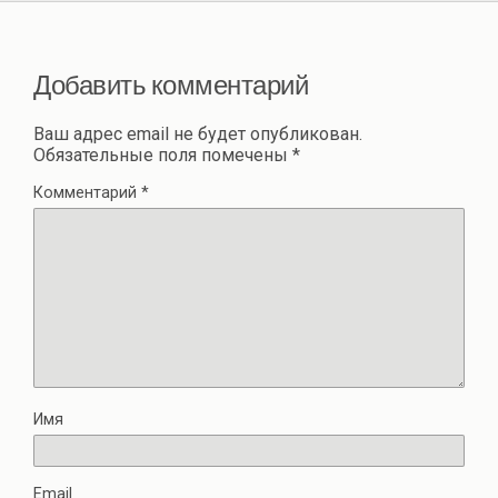
Добавить комментарий
Ваш адрес email не будет опубликован.
Обязательные поля помечены
*
Комментарий
*
Имя
Email