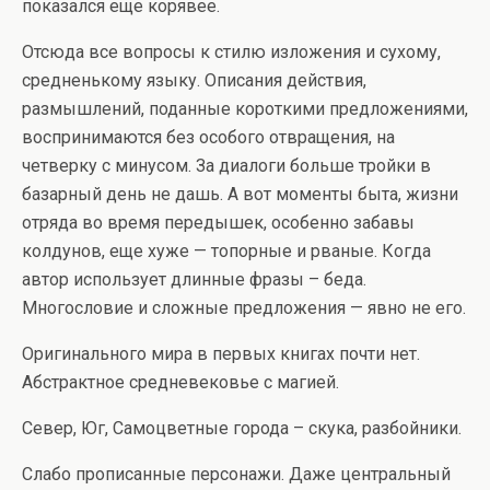
показался еще корявее.
Отсюда все вопросы к стилю изложения и сухому,
средненькому языку. Описания действия,
размышлений, поданные короткими предложениями,
воспринимаются без особого отвращения, на
четверку с минусом. За диалоги больше тройки в
базарный день не дашь. А вот моменты быта, жизни
отряда во время передышек, особенно забавы
колдунов, еще хуже — топорные и рваные. Когда
автор использует длинные фразы – беда.
Многословие и сложные предложения — явно не его.
Оригинального мира в первых книгах почти нет.
Абстрактное средневековье с магией.
Север, Юг, Самоцветные города – скука, разбойники.
Слабо прописанные персонажи. Даже центральный