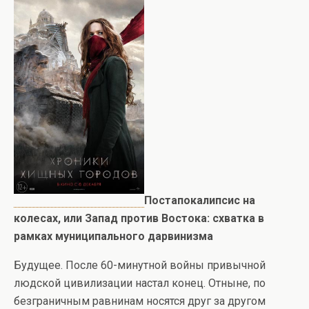
Постапокалипсис на
колесах, или Запад против Востока: схватка в
рамках муниципального дарвинизма
Будущее. После 60-минутной войны привычной
людской цивилизации настал конец. Отныне, по
безграничным равнинам носятся друг за другом