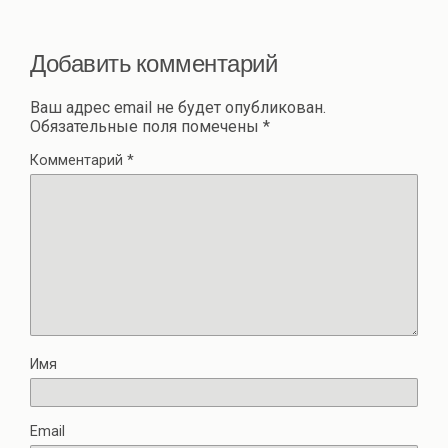
ть
Добавить комментарий
Ваш адрес email не будет опубликован.
Обязательные поля помечены
*
Комментарий
*
Имя
Email