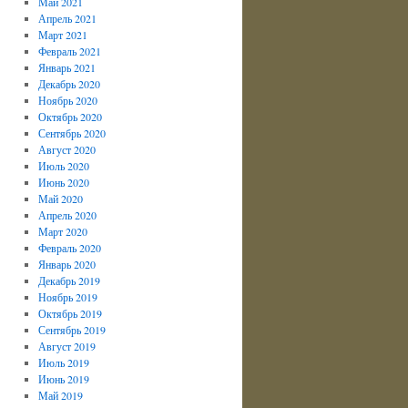
Май 2021
Апрель 2021
Март 2021
Февраль 2021
Январь 2021
Декабрь 2020
Ноябрь 2020
Октябрь 2020
Сентябрь 2020
Август 2020
Июль 2020
Июнь 2020
Май 2020
Апрель 2020
Март 2020
Февраль 2020
Январь 2020
Декабрь 2019
Ноябрь 2019
Октябрь 2019
Сентябрь 2019
Август 2019
Июль 2019
Июнь 2019
Май 2019