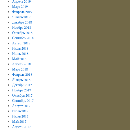
Апрель 2019
Март 2019
Февраль 2019
Январь 2019
Декабрь 2018
Ноябрь 2018
Октябрь 2018
Сентябрь 2018
Август 2018
Июль 2018
Июнь 2018
Май 2018
Апрель 2018
Март 2018
Февраль 2018
Январь 2018
Декабрь 2017
Ноябрь 2017
Октябрь 2017
Сентябрь 2017
Август 2017
Июль 2017
Июнь 2017
Май 2017
Апрель 2017