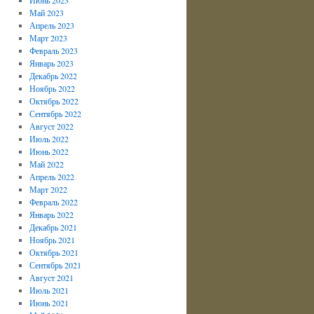
Май 2023
Апрель 2023
Март 2023
Февраль 2023
Январь 2023
Декабрь 2022
Ноябрь 2022
Октябрь 2022
Сентябрь 2022
Август 2022
Июль 2022
Июнь 2022
Май 2022
Апрель 2022
Март 2022
Февраль 2022
Январь 2022
Декабрь 2021
Ноябрь 2021
Октябрь 2021
Сентябрь 2021
Август 2021
Июль 2021
Июнь 2021