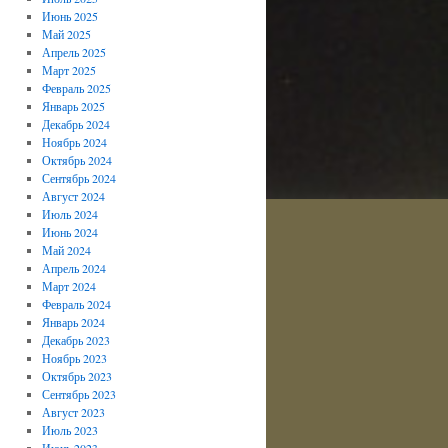
Июнь 2025
Май 2025
Апрель 2025
Март 2025
Февраль 2025
Январь 2025
Декабрь 2024
Ноябрь 2024
Октябрь 2024
Сентябрь 2024
Август 2024
Июль 2024
Июнь 2024
Май 2024
Апрель 2024
Март 2024
Февраль 2024
Январь 2024
Декабрь 2023
Ноябрь 2023
Октябрь 2023
Сентябрь 2023
Август 2023
Июль 2023
Июнь 2023