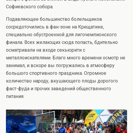
Софиевского собора.
Подавляющее большинство болельщиков
сосредоточились в фан-зоне на Крещатике,
специально обустроенной для лигочемпионского
финала. Всех желающих сюда попасть, бдительно
осматривали на входе секьюрити с
металлоискателями. Благо много времени осмотр не
занимал, и вскоре вы погружались в атмосферу
большого спортивного праздника. Огромное
количество народу, вкушающего плоды дорогого
фаст-фуда и прочих заведений общественного
питания.