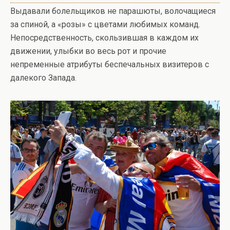
Выдавали болельщиков не парашюты, волочащиеся
за спиной, а «розы» с цветами любимых команд.
Непосредственность, скользившая в каждом их
движении, улыбки во весь рот и прочие
непременные атрибуты беспечальных визитеров с
далекого Запада.