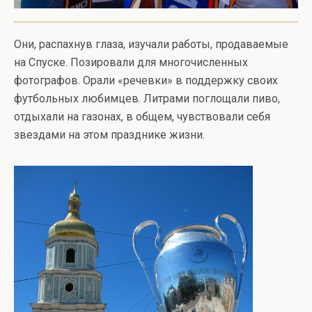
Они, распахнув глаза, изучали работы, продаваемые
на Спуске. Позировали для многочисленных
фотографов. Орали «речевки» в поддержку своих
футбольных любимцев. Литрами поглощали пиво,
отдыхали на газонах, в общем, чувствовали себя
звездами на этом празднике жизни.