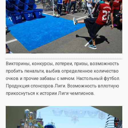
Викторины, конкурсы, лотереи, призы, возможность
пробить пенальти, выбив определенное количество
очков и прочие забавы с мячом. Настольный футбол.
Продукция спонсоров Лиги. Возможность вплотную
прикоснуться к истории Лиги чемпионов.