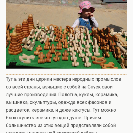
Тут в эти дни царили мастера народных промыслов
со всей страны, взявшие с собой на Спуск свои
лучшие произведения. Полотна, куклы, керамика,
вышивка, скульптуры, одежда всех фасонов и
расцветок, керамика, и даже кактусы. Тут можно
было купить все что угодно душе. Причем
большинство из этих вещей представляли собой