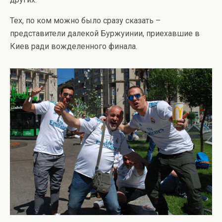
Тех, по ком можно было сразу сказать –
представители далекой Буржуинии, приехавшие в
Киев ради вожделенного финала.