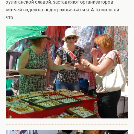
хулиганской славой, заставляют организаторов
матчей надежно подстраховываться. А то мало ли
что.