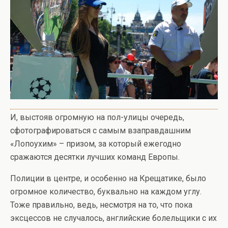
И, выстояв огромную на пол-улицы очередь,
сфотографироваться с самым взаправдашним
«Лопоухим» – призом, за который ежегодно
сражаются десятки лучших команд Европы.
Полиции в центре, и особенно на Крещатике, было
огромное количество, буквально на каждом углу.
Тоже правильно, ведь, несмотря на то, что пока
эксцессов не случалось, английские болельщики с их