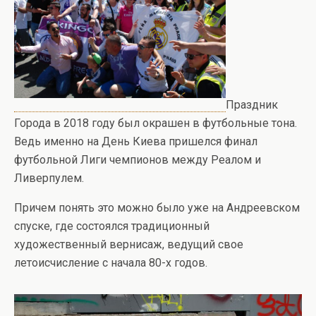
Праздник
Города в 2018 году был окрашен в футбольные тона.
Ведь именно на День Киева пришелся финал
футбольной Лиги чемпионов между Реалом и
Ливерпулем.
Причем понять это можно было уже на Андреевском
спуске, где состоялся традиционный
художественный вернисаж, ведущий свое
летоисчисление с начала 80-х годов.