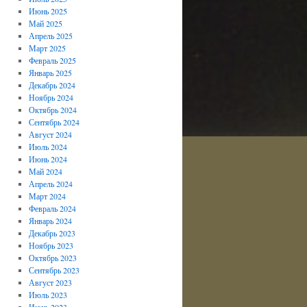
Июнь 2025
Май 2025
Апрель 2025
Март 2025
Февраль 2025
Январь 2025
Декабрь 2024
Ноябрь 2024
Октябрь 2024
Сентябрь 2024
Август 2024
Июль 2024
Июнь 2024
Май 2024
Апрель 2024
Март 2024
Февраль 2024
Январь 2024
Декабрь 2023
Ноябрь 2023
Октябрь 2023
Сентябрь 2023
Август 2023
Июль 2023
Июнь 2023