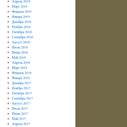
Апрель 2019
Март 2019
Февраль 2019
Январь 2019
Декабрь 2018
Ноябрь 2018
Октябрь 2018
Сентябрь 2018
Август 2018
Июль 2018
Июнь 2018
Май 2018
Апрель 2018
Март 2018
Февраль 2018
Январь 2018
Декабрь 2017
Ноябрь 2017
Октябрь 2017
Сентябрь 2017
Август 2017
Июль 2017
Июнь 2017
Май 2017
Апрель 2017