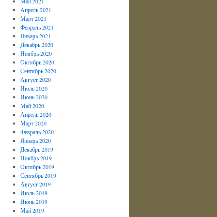
Май 2021
Апрель 2021
Март 2021
Февраль 2021
Январь 2021
Декабрь 2020
Ноябрь 2020
Октябрь 2020
Сентябрь 2020
Август 2020
Июль 2020
Июнь 2020
Май 2020
Апрель 2020
Март 2020
Февраль 2020
Январь 2020
Декабрь 2019
Ноябрь 2019
Октябрь 2019
Сентябрь 2019
Август 2019
Июль 2019
Июнь 2019
Май 2019