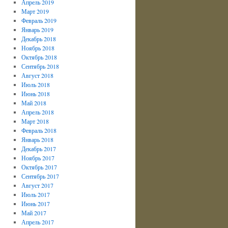
Апрель 2019
Март 2019
Февраль 2019
Январь 2019
Декабрь 2018
Ноябрь 2018
Октябрь 2018
Сентябрь 2018
Август 2018
Июль 2018
Июнь 2018
Май 2018
Апрель 2018
Март 2018
Февраль 2018
Январь 2018
Декабрь 2017
Ноябрь 2017
Октябрь 2017
Сентябрь 2017
Август 2017
Июль 2017
Июнь 2017
Май 2017
Апрель 2017