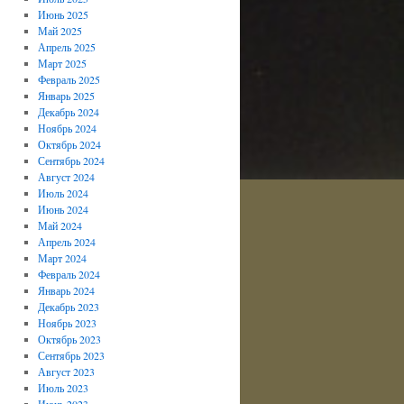
Июнь 2025
Май 2025
Апрель 2025
Март 2025
Февраль 2025
Январь 2025
Декабрь 2024
Ноябрь 2024
Октябрь 2024
Сентябрь 2024
Август 2024
Июль 2024
Июнь 2024
Май 2024
Апрель 2024
Март 2024
Февраль 2024
Январь 2024
Декабрь 2023
Ноябрь 2023
Октябрь 2023
Сентябрь 2023
Август 2023
Июль 2023
Июнь 2023