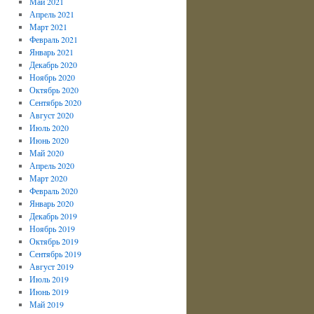
Май 2021
Апрель 2021
Март 2021
Февраль 2021
Январь 2021
Декабрь 2020
Ноябрь 2020
Октябрь 2020
Сентябрь 2020
Август 2020
Июль 2020
Июнь 2020
Май 2020
Апрель 2020
Март 2020
Февраль 2020
Январь 2020
Декабрь 2019
Ноябрь 2019
Октябрь 2019
Сентябрь 2019
Август 2019
Июль 2019
Июнь 2019
Май 2019