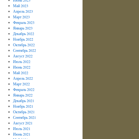
Май 2023
Апрель 2023
Март 2023
Февраль 2023
Январь 2023
Декабрь 2022
Ноябрь 2022
Октябрь 2022
Сентябрь 2022
Август 2022
Июль 2022
Июнь 2022
Май 2022
Апрель 2022
Март 2022
Февраль 2022
Январь 2022
Декабрь 2021
Ноябрь 2021
Октябрь 2021
Сентябрь 2021
Август 2021
Июль 2021
Июнь 2021