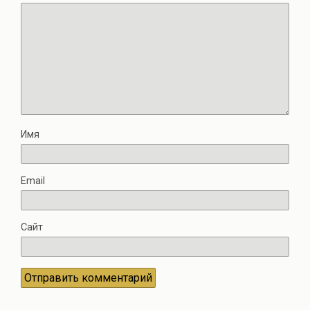
Имя
Email
Сайт