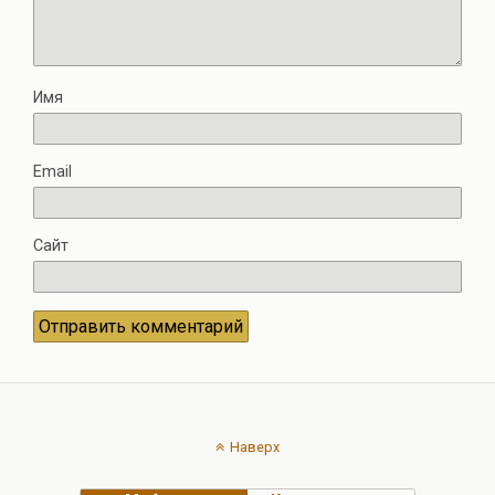
Имя
Email
Сайт
Наверх