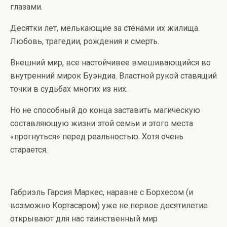
глазами.
Десятки лет, мелькающие за стенами их жилища.
Любовь, трагедии, рождения и смерть.
Внешний мир, все настойчивее вмешивающийся во
внутренний мирок Буэндиа. Властной рукой ставящий
точки в судьбах многих из них.
Но не способный до конца заставить магическую
составляющую жизни этой семьи и этого места
«прогнуться» перед реальностью. Хотя очень
старается.
Габриэль Гарсия Маркес, наравне с Борхесом (и
возможно Кортасаром) уже не первое десятилетие
открывают для нас таинственный мир