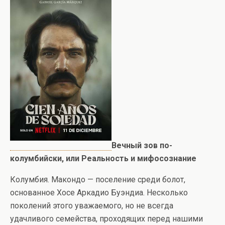
Вечный зов по-
колумбийски, или Реальность и мифосознание
Колумбия. Макондо — поселение среди болот,
основанное Хосе Аркадио Буэндиа. Несколько
поколений этого уважаемого, но не всегда
удачливого семейства, проходящих перед нашими