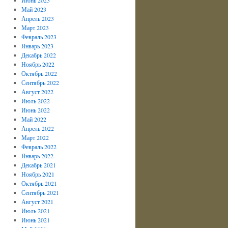
Май 2023
Апрель 2023
Март 2023
Февраль 2023
Январь 2023
Декабрь 2022
Ноябрь 2022
Октябрь 2022
Сентябрь 2022
Август 2022
Июль 2022
Июнь 2022
Май 2022
Апрель 2022
Март 2022
Февраль 2022
Январь 2022
Декабрь 2021
Ноябрь 2021
Октябрь 2021
Сентябрь 2021
Август 2021
Июль 2021
Июнь 2021