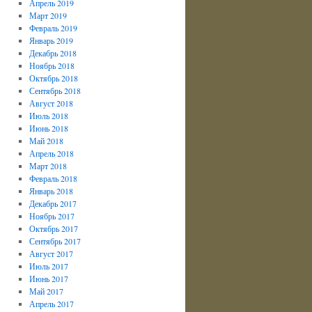
Апрель 2019
Март 2019
Февраль 2019
Январь 2019
Декабрь 2018
Ноябрь 2018
Октябрь 2018
Сентябрь 2018
Август 2018
Июль 2018
Июнь 2018
Май 2018
Апрель 2018
Март 2018
Февраль 2018
Январь 2018
Декабрь 2017
Ноябрь 2017
Октябрь 2017
Сентябрь 2017
Август 2017
Июль 2017
Июнь 2017
Май 2017
Апрель 2017