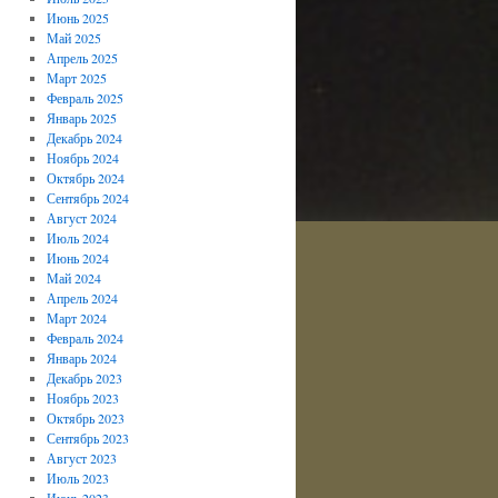
Июнь 2025
Май 2025
Апрель 2025
Март 2025
Февраль 2025
Январь 2025
Декабрь 2024
Ноябрь 2024
Октябрь 2024
Сентябрь 2024
Август 2024
Июль 2024
Июнь 2024
Май 2024
Апрель 2024
Март 2024
Февраль 2024
Январь 2024
Декабрь 2023
Ноябрь 2023
Октябрь 2023
Сентябрь 2023
Август 2023
Июль 2023
Июнь 2023