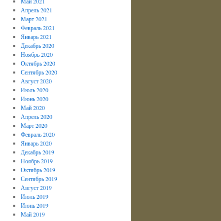
Май 2021
Апрель 2021
Март 2021
Февраль 2021
Январь 2021
Декабрь 2020
Ноябрь 2020
Октябрь 2020
Сентябрь 2020
Август 2020
Июль 2020
Июнь 2020
Май 2020
Апрель 2020
Март 2020
Февраль 2020
Январь 2020
Декабрь 2019
Ноябрь 2019
Октябрь 2019
Сентябрь 2019
Август 2019
Июль 2019
Июнь 2019
Май 2019