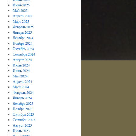
Июнь 2025
Май 2025
Апрель 2025
Март 2025
Февраль 2025
Январь 2025
Декабрь 2024
Ноябрь 2024
Октябрь 2024
Сентябрь 2024
Август 2024
Июль 2024
Июнь 2024
Май 2024
Апрель 2024
Март 2024
Февраль 2024
Январь 2024
Декабрь 2023
Ноябрь 2023
Октябрь 2023
Сентябрь 2023
Август 2023
Июль 2023
Июнь 2023