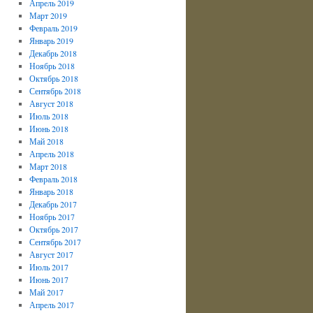
Апрель 2019
Март 2019
Февраль 2019
Январь 2019
Декабрь 2018
Ноябрь 2018
Октябрь 2018
Сентябрь 2018
Август 2018
Июль 2018
Июнь 2018
Май 2018
Апрель 2018
Март 2018
Февраль 2018
Январь 2018
Декабрь 2017
Ноябрь 2017
Октябрь 2017
Сентябрь 2017
Август 2017
Июль 2017
Июнь 2017
Май 2017
Апрель 2017