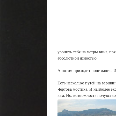
уронить тебя на метры вниз, пр
абсолютной ясностью.
А потом приходит понимание. И
Есть несколько путей на вершин
Чертова мостика. И наиболее эк
вам. Но, возможность почувство