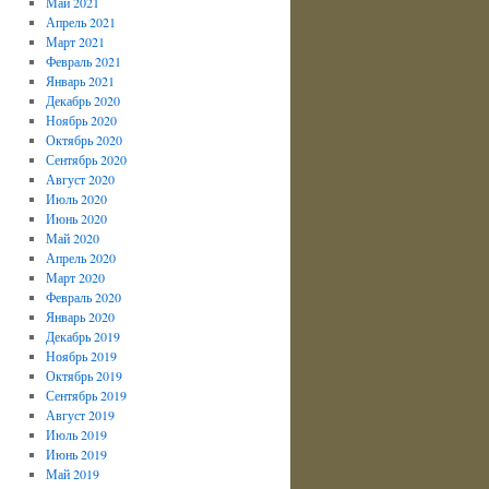
Май 2021
Апрель 2021
Март 2021
Февраль 2021
Январь 2021
Декабрь 2020
Ноябрь 2020
Октябрь 2020
Сентябрь 2020
Август 2020
Июль 2020
Июнь 2020
Май 2020
Апрель 2020
Март 2020
Февраль 2020
Январь 2020
Декабрь 2019
Ноябрь 2019
Октябрь 2019
Сентябрь 2019
Август 2019
Июль 2019
Июнь 2019
Май 2019