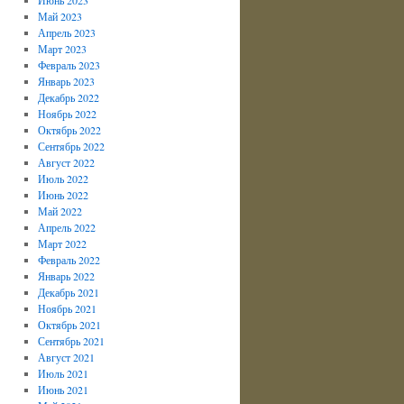
Май 2023
Апрель 2023
Март 2023
Февраль 2023
Январь 2023
Декабрь 2022
Ноябрь 2022
Октябрь 2022
Сентябрь 2022
Август 2022
Июль 2022
Июнь 2022
Май 2022
Апрель 2022
Март 2022
Февраль 2022
Январь 2022
Декабрь 2021
Ноябрь 2021
Октябрь 2021
Сентябрь 2021
Август 2021
Июль 2021
Июнь 2021