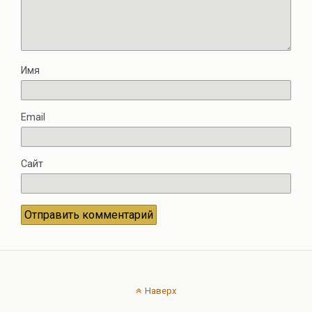
Имя
Email
Сайт
Наверх