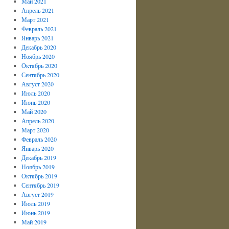
Май 2021
Апрель 2021
Март 2021
Февраль 2021
Январь 2021
Декабрь 2020
Ноябрь 2020
Октябрь 2020
Сентябрь 2020
Август 2020
Июль 2020
Июнь 2020
Май 2020
Апрель 2020
Март 2020
Февраль 2020
Январь 2020
Декабрь 2019
Ноябрь 2019
Октябрь 2019
Сентябрь 2019
Август 2019
Июль 2019
Июнь 2019
Май 2019