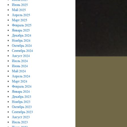
Июнь 2025
Май 2025
Апрель 2025
Март 2025
Февраль 2025
Январь 2025
Декабрь 2024
Ноябрь 2024
Октябрь 2024
Сентябрь 2024
Август 2024
Июль 2024
Июнь 2024
Май 2024
Апрель 2024
Март 2024
Февраль 2024
Январь 2024
Декабрь 2023
Ноябрь 2023
Октябрь 2023
Сентябрь 2023
Август 2023
Июль 2023
Июнь 2023