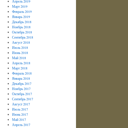
Апрель 2019
Март 2019
Февраль 2019
Январь 2019
Декабрь 2018
Ноябрь 2018
Октябрь 2018
Сентябрь 2018
Август 2018
Июль 2018
Июнь 2018
Май 2018
Апрель 2018
Март 2018
Февраль 2018
Январь 2018
Декабрь 2017
Ноябрь 2017
Октябрь 2017
Сентябрь 2017
Август 2017
Июль 2017
Июнь 2017
Май 2017
Апрель 2017