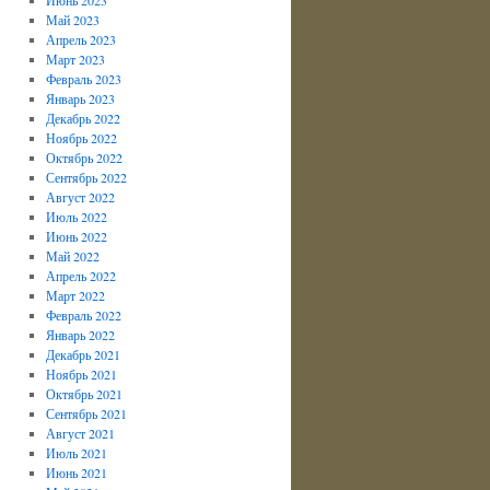
Май 2023
Апрель 2023
Март 2023
Февраль 2023
Январь 2023
Декабрь 2022
Ноябрь 2022
Октябрь 2022
Сентябрь 2022
Август 2022
Июль 2022
Июнь 2022
Май 2022
Апрель 2022
Март 2022
Февраль 2022
Январь 2022
Декабрь 2021
Ноябрь 2021
Октябрь 2021
Сентябрь 2021
Август 2021
Июль 2021
Июнь 2021