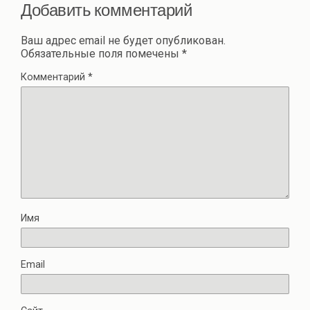
Добавить комментарий
Ваш адрес email не будет опубликован.
Обязательные поля помечены
*
Комментарий
*
Имя
Email