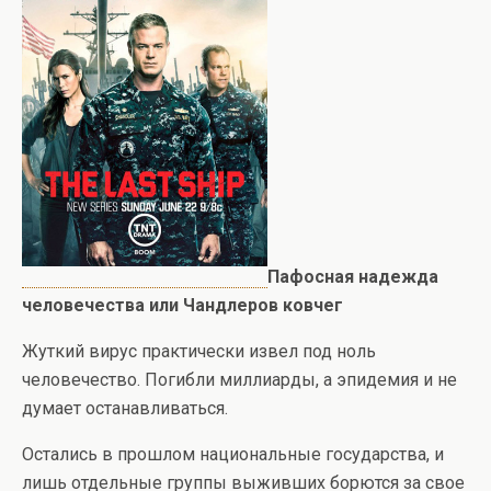
Пафосная надежда
человечества или Чандлеров ковчег
Жуткий вирус практически извел под ноль
человечество. Погибли миллиарды, а эпидемия и не
думает останавливаться.
Остались в прошлом национальные государства, и
лишь отдельные группы выживших борются за свое