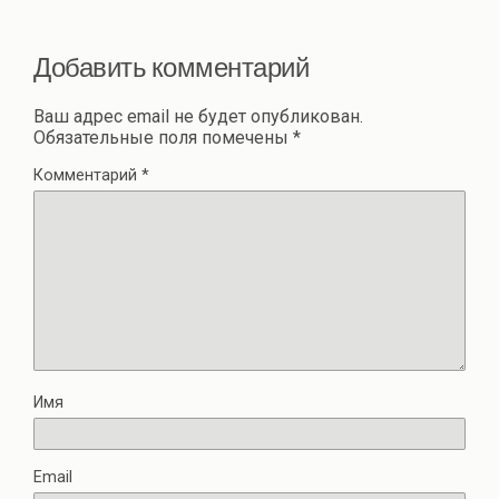
ть
Добавить комментарий
Ваш адрес email не будет опубликован.
Обязательные поля помечены
*
Комментарий
*
Имя
Email