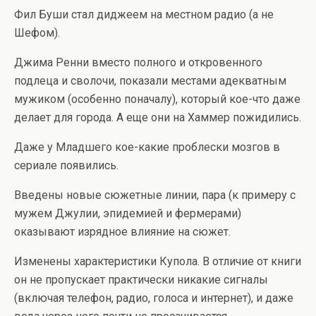
Фил Буши стал диджеем на местном радио (а не
Шефом).
Джима Ренни вместо полного и откровенного
подлеца и сволочи, показали местами адекватным
мужиком (особенно поначалу), который кое-что даже
делает для города. А еще они на Хаммер пожидились.
Даже у Младшего кое-какие проблески мозгов в
сериале появились.
Введены новые сюжетные линии, пара (к примеру с
мужем Джулии, эпидемией и фермерами)
оказывают изрядное влияние на сюжет.
Изменены характеристики Купола. В отличие от книги
он не пропускает практически никакие сигналы
(включая телефон, радио, голоса и интернет), и даже