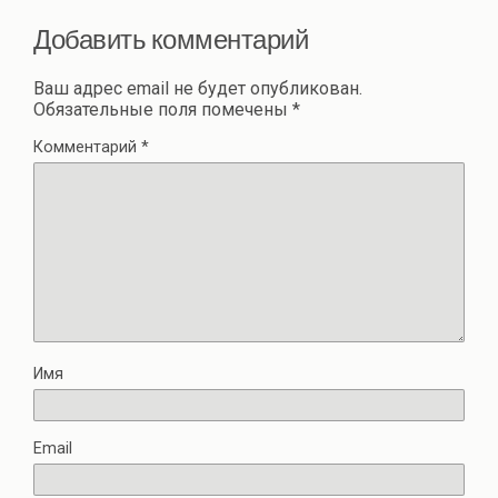
Добавить комментарий
Ваш адрес email не будет опубликован.
Обязательные поля помечены
*
Комментарий
*
Имя
Email