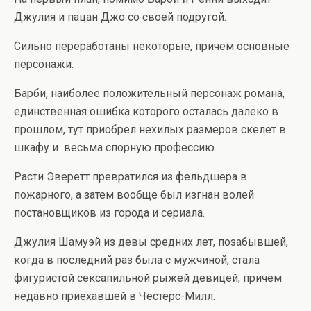
Джулия и пацан Джо со своей подругой.
Сильно переработаны некоторые, причем основные
персонажи.
Барби, наиболее положительный персонаж романа,
единственная ошибка которого осталась далеко в
прошлом, тут приобрел нехилых размеров скелет в
шкафу и весьма спорную профессию.
Расти Эверетт превратился из фельдшера в
пожарного, а затем вообще был изгнан волей
постановщиков из города и сериала.
Джулия Шамуэй из девы средних лет, позабывшей,
когда в последний раз была с мужчиной, стала
фигуристой сексапильной рыжей девицей, причем
недавно приехавшей в Честерс-Милл.