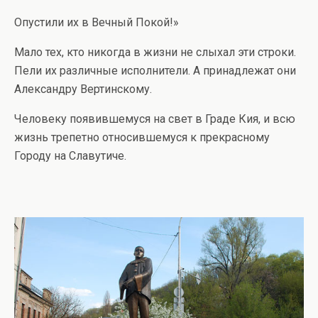
Опустили их в Вечный Покой!»
Мало тех, кто никогда в жизни не слыхал эти строки.
Пели их различные исполнители. А принадлежат они
Александру Вертинскому.
Человеку появившемуся на свет в Граде Кия, и всю
жизнь трепетно относившемуся к прекрасному
Городу на Славутиче.