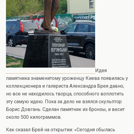
Идея
памятника знаменитому уроженцу Киева появилась у
коллекционера и галериста Александра Брея давно,
но все не находилось творца, способного воплотить
эту самую идею. Пока за дело не взялся скульптор
Борис Довгань. Сделан памятник из бронзы, и весит
около 500 килограммов.
Как сказал Брей на открытии: «Сегодня сбылась