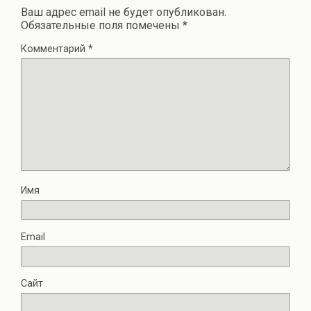
Ваш адрес email не будет опубликован.
Обязательные поля помечены
*
Комментарий
*
Имя
Email
Сайт