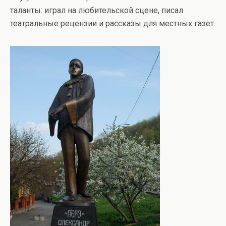
таланты: играл на любительской сцене, писал
театральные рецензии и рассказы для местных газет.