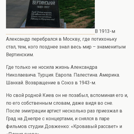
В 1913-м
Александр перебрался в Москву, где потихоньку
стал, тем, кого позднее знал весь мир – знаменитым
Вертинским.
Где только не носила жизнь Александра
Николаевича. Турция. Европа. Палестина. Америка.
Шанхай. Возвращение в Союз в 1943-м.
Но свой родной Киев он не позабыл, вспоминая его и,
по его собственным словам, даже видя во сне.
После эмиграции артист несколько раз приезжал в
Град на Днепре с концертами, и снялся в паре
фильмов студии Довженко: «Кровавый рассвет» и