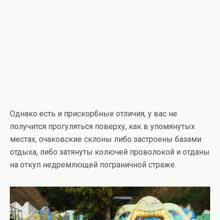
Однако есть и прискорбные отличия, у вас не
получится прогуляться поверху, как в упомянутых
местах, очаковские склоны либо застроены базами
отдыха, либо затянуты колючей проволокой и отданы
на откуп недремлющей пограничной страже.