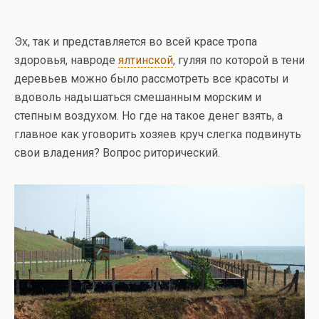
Эх, так и представляется во всей красе тропа
здоровья, навроде
ялтинской
, гуляя по которой в тени
деревьев можно было рассмотреть все красоты и
вдоволь надышаться смешанным морским и
степным воздухом. Но где на такое денег взять, а
главное как уговорить хозяев круч слегка подвинуть
свои владения? Вопрос риторический.