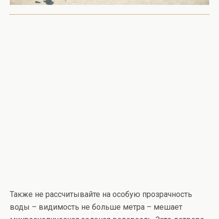
Также не рассчитывайте на особую прозрачность
воды – видимость не больше метра – мешает