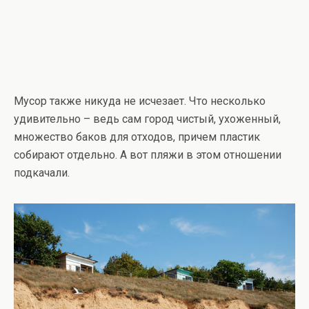
Мусор также никуда не исчезает. Что несколько
удивительно – ведь сам город чистый, ухоженный,
множество баков для отходов, причем пластик
собирают отдельно. А вот пляжи в этом отношении
подкачали.