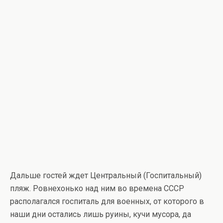
Дальше гостей ждет Центральный (Госпитальный)
пляж. Ровнехонько над ним во времена СССР
располагался госпиталь для военных, от которого в
наши дни остались лишь руины, кучи мусора, да