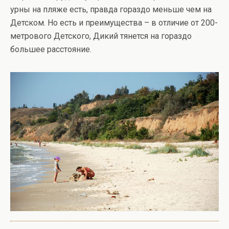
урны на пляже есть, правда гораздо меньше чем на
Детском. Но есть и преимущества – в отличие от 200-
метрового Детского, Дикий тянется на гораздо
большее расстояние.