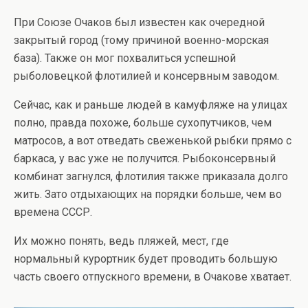
При Союзе Очаков был известен как очередной
закрытый город (тому причиной военно-морская
база). Также он мог похвалиться успешной
рыболовецкой флотилией и консервным заводом.
Сейчас, как и раньше людей в камуфляже на улицах
полно, правда похоже, больше сухопутчиков, чем
матросов, а вот отведать свеженькой рыбки прямо с
баркаса, у вас уже не получится. Рыбоконсервный
комбинат загнулся, флотилия также приказала долго
жить. Зато отдыхающих на порядки больше, чем во
времена СССР.
Их можно понять, ведь пляжей, мест, где
нормальный курортник будет проводить большую
часть своего отпускного времени, в Очакове хватает.