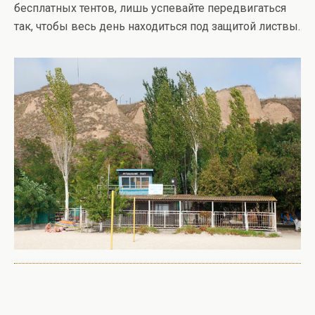
бесплатных тентов, лишь успевайте передвигаться
так, чтобы весь день находиться под защитой листвы.