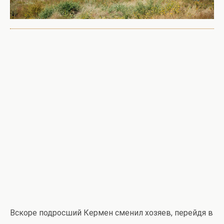
Вскоре подросший Кермен сменил хозяев, перейдя в