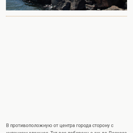
В противоположную от центра города сторону с