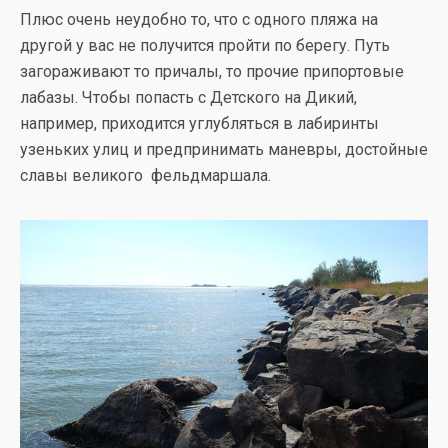
Плюс очень неудобно то, что с одного пляжа на
другой у вас не получится пройти по берегу. Путь
загораживают то причалы, то прочие припортовые
лабазы. Чтобы попасть с Детского на Дикий,
например, приходится углубляться в лабиринты
узеньких улиц и предпринимать маневры, достойные
славы великого фельдмаршала.