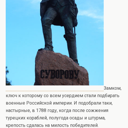
Замком,
ключ к которому со всем усердием стали подбирать
военные Российской империи. И подобрали таки,
настырные, в 1788 году, когда после сожжения
турецких кораблей, полугода осады и штурма,
крепость сдалась на милость победителей.