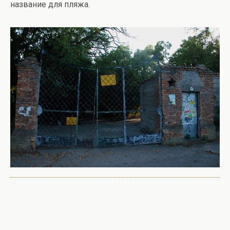
название для пляжа.