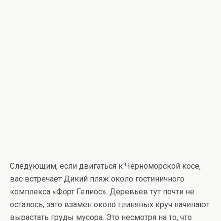
Следующим, если двигаться к Черноморской косе,
вас встречает Дикий пляж около гостиничного
комплекса «Форт Гелиос». Деревьев тут почти не
осталось, зато взамен около глиняных круч начинают
вырастать груды мусора. Это несмотря на то, что