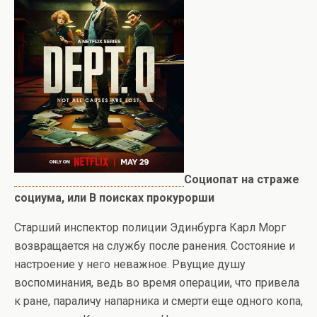
Социопат на страже
социума, или В поисках прокурорши
Старший инспектор полиции Эдинбурга Карл Морг
возвращается на службу после ранения. Состояние и
настроение у него неважное. Рвущие душу
воспоминания, ведь во время операции, что привела
к ране, параличу напарника и смерти еще одного копа,