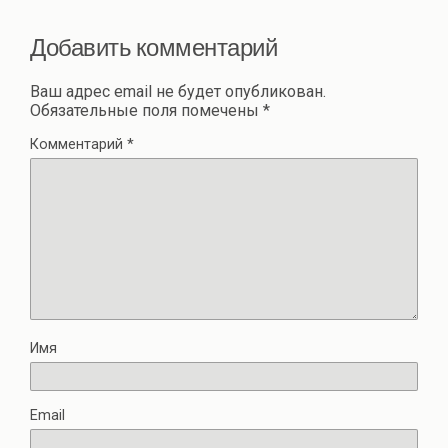
ть
Добавить комментарий
Ваш адрес email не будет опубликован.
Обязательные поля помечены
*
Комментарий
*
Имя
Email