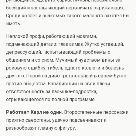
бесящий и заставляющий нервничать окружающих.
Среди коллег и знакомых такого мало кто захотел бы
иметь.
Неплохой профи, работающий мозгами,
подмечающий детали: глаз алмаз. Жутко уставший,
депрессующий, испытывающий проблемы с
общением и со сном. Мучимый чувством вины за
роковую ошибку, гибель одного коллеги и болезнь
другого. Порой на диво трогательный в своем бунте
против общества. Взваливший на свои плечи
ответственность за пасынка-подростка,
отрывающегося по полной программе.
Работает Карл не один.
Второстепенные персонажи
приятно сверстаны, удачно подсвечивают и
разнообразят главную фигуру.