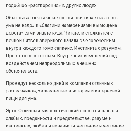
подобное «растворение» в других людях.
Обыгрываются вечные поговорки типа «сила есть
ума не надо» и «благими намерениями вымощена
дорога» сами знаете куда. Читатели столкнутся с
вечной битвой звериного начала с человеческим
внутри каждого гомо сапиенс. Инстинкта с разумом.
Простого со сложным. Внутренних изменений под
воздействием непреодолимых внешних
обстоятельств.
Проведут несколько дней в компании отличных
рассказчиков, увлекательной истории и интересной
пищи для ума.
Эрго. Отличный мифологический эпос о сильных и
слабых, преданности и предательстве, разуме и
инстинктах, любви и ненависти, человеке и человеке.