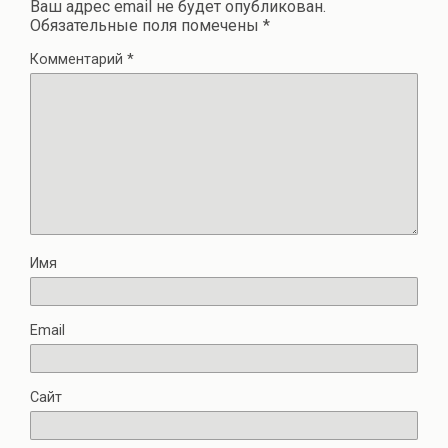
Ваш адрес email не будет опубликован.
Обязательные поля помечены
*
Комментарий
*
Имя
Email
Сайт